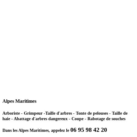
Alpes Maritimes
Arboriste - Grimpeur -Taille d'arbres - Tonte de pelouses - Taille de
haie - Abattage d'arbres dangereux - Coupe - Rabotage de souches
06 95 98 42 20
Dans les Alpes Maritimes, appelez le