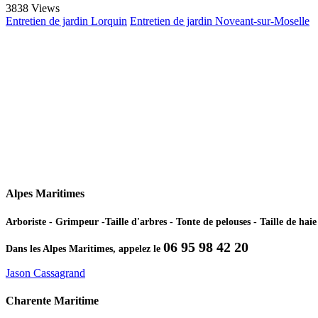
3838 Views
Entretien de jardin Lorquin
Entretien de jardin Noveant-sur-Moselle
Alpes Maritimes
Arboriste - Grimpeur -Taille d'arbres - Tonte de pelouses - Taille de ha
06 95 98 42 20
Dans les Alpes Maritimes, appelez le
Jason Cassagrand
Charente Maritime