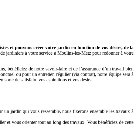
es et pouvons créer votre jardin en fonction de vos désirs, de la
de jardiniers à votre service à Moulins-les-Metz pour redonner à votre
s, bénéficiez de notre savoir-faire et de l’assurance d’un travail bien
onctuel ou pour un entretien régulier (via contrat), notre équipe sera à
n sorte de satisfaire vos aspirations et vos désirs.
our un jardin qui vous ressemble, nous fixerons ensemble les travaux à
ler et vous orienter tout au long des travaux. Vous bénéficiez de cette