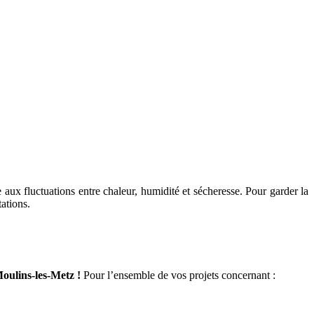
e aux fluctuations entre chaleur, humidité et sécheresse. Pour garder la
ations.
oulins-les-Metz !
Pour l’ensemble de vos projets concernant :