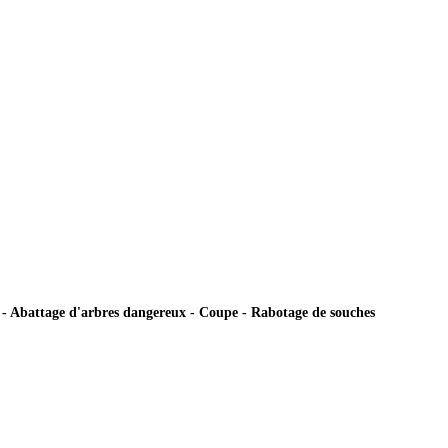
ie - Abattage d'arbres dangereux - Coupe - Rabotage de souches