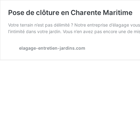
Pose de clôture en Charente Maritime
Votre terrain n’est pas délimité ? Notre entreprise d’élagage vou
l’intimité dans votre jardin. Vous n’en avez pas encore une de mise
elagage-entretien-jardins.com