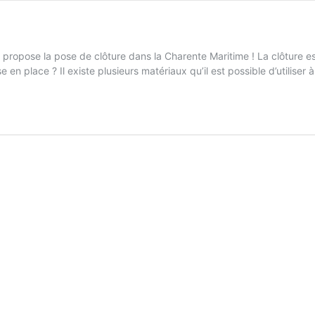
s propose la pose de clôture dans la Charente Maritime ! La clôture es
 en place ? Il existe plusieurs matériaux qu’il est possible d’utiliser