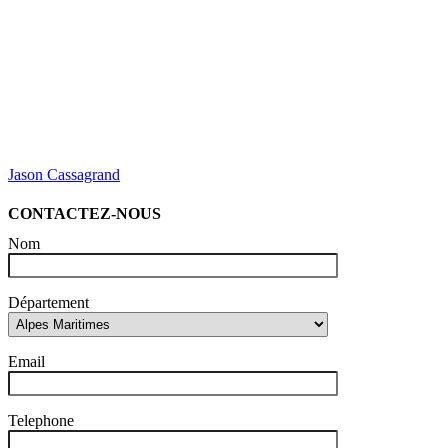
Jason Cassagrand
CONTACTEZ-NOUS
Nom
Département
Email
Telephone