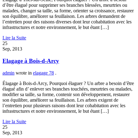
d’être élagué pour supprimer ses branches blessées, meurtries ou
malades, changer sa taille, sa forme, orienter sa croissance, restaurer
son équilibre, améliorer sa feuillaison. Les arbres demandent de
l’entretien pour des raisons diverses dont leur cohabitation avec les
infrastructures et notre environnement, le but étant […]
Lire la Suite
25
Sep, 2013
Elagage à Bois-d-Arcy
admin
wrote in
elagage 78
.
Élagage à Bois-d-Arcy, Pourquoi élaguer ? Un arbre a besoin d’être
élagué afin d’ enlever ses branches touchées, meurtries ou malades,
modifier sa taille, sa forme, contenir son développement, restaurer
son équilibre, améliorer sa feuillaison. Les arbres exigent de
l’entretien pour plusieurs raisons dont leur cohabitation avec les
infrastructures et notre environnement, le but étant […]
Lire la Suite
25
Sep, 2013