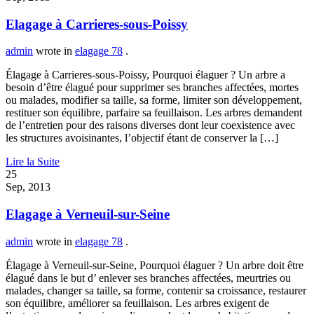
Elagage à Carrieres-sous-Poissy
admin
wrote in
elagage 78
.
Élagage à Carrieres-sous-Poissy, Pourquoi élaguer ? Un arbre a
besoin d’être élagué pour supprimer ses branches affectées, mortes
ou malades, modifier sa taille, sa forme, limiter son développement,
restituer son équilibre, parfaire sa feuillaison. Les arbres demandent
de l’entretien pour des raisons diverses dont leur coexistence avec
les structures avoisinantes, l’objectif étant de conserver la […]
Lire la Suite
25
Sep, 2013
Elagage à Verneuil-sur-Seine
admin
wrote in
elagage 78
.
Élagage à Verneuil-sur-Seine, Pourquoi élaguer ? Un arbre doit être
élagué dans le but d’ enlever ses branches affectées, meurtries ou
malades, changer sa taille, sa forme, contenir sa croissance, restaurer
son équilibre, améliorer sa feuillaison. Les arbres exigent de