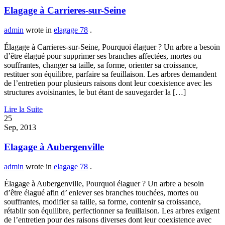
Elagage à Carrieres-sur-Seine
admin
wrote in
elagage 78
.
Élagage à Carrieres-sur-Seine, Pourquoi élaguer ? Un arbre a besoin
d’être élagué pour supprimer ses branches affectées, mortes ou
souffrantes, changer sa taille, sa forme, orienter sa croissance,
restituer son équilibre, parfaire sa feuillaison. Les arbres demandent
de l’entretien pour plusieurs raisons dont leur coexistence avec les
structures avoisinantes, le but étant de sauvegarder la […]
Lire la Suite
25
Sep, 2013
Elagage à Aubergenville
admin
wrote in
elagage 78
.
Élagage à Aubergenville, Pourquoi élaguer ? Un arbre a besoin
d’être élagué afin d’ enlever ses branches touchées, mortes ou
souffrantes, modifier sa taille, sa forme, contenir sa croissance,
rétablir son équilibre, perfectionner sa feuillaison. Les arbres exigent
de l’entretien pour des raisons diverses dont leur coexistence avec