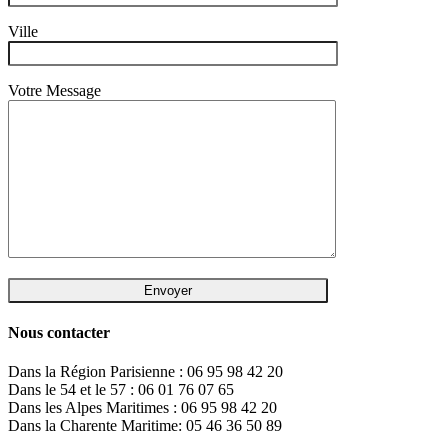
Ville
Votre Message
Nous contacter
Dans la Région Parisienne : 06 95 98 42 20
Dans le 54 et le 57 : 06 01 76 07 65
Dans les Alpes Maritimes : 06 95 98 42 20
Dans la Charente Maritime: 05 46 36 50 89