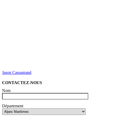
Jason Cassagrand
CONTACTEZ-NOUS
Nom
Département