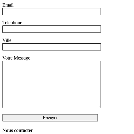
Email
Telephone
Ville
Votre Message
Nous contacter