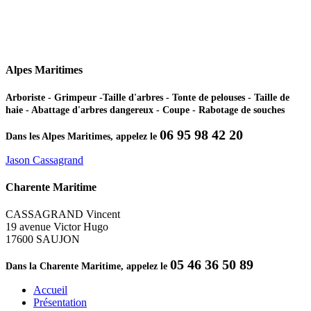
Alpes Maritimes
Arboriste - Grimpeur -Taille d'arbres - Tonte de pelouses - Taille de
haie - Abattage d'arbres dangereux - Coupe - Rabotage de souches
06 95 98 42 20
Dans les Alpes Maritimes, appelez le
Jason Cassagrand
Charente Maritime
CASSAGRAND Vincent
19 avenue Victor Hugo
17600 SAUJON
05 46 36 50 89
Dans la Charente Maritime, appelez le
Accueil
Présentation