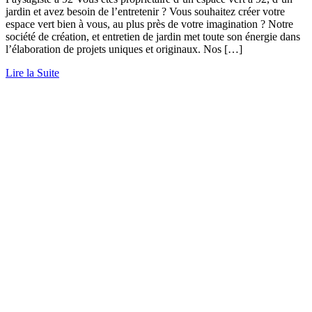
jardin et avez besoin de l’entretenir ? Vous souhaitez créer votre
espace vert bien à vous, au plus près de votre imagination ? Notre
société de création, et entretien de jardin met toute son énergie dans
l’élaboration de projets uniques et originaux. Nos […]
Lire la Suite