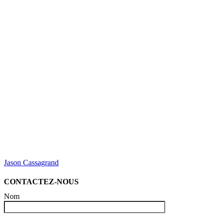
Jason Cassagrand
CONTACTEZ-NOUS
Nom