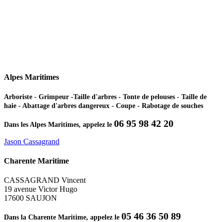
Alpes Maritimes
Arboriste - Grimpeur -Taille d'arbres - Tonte de pelouses - Taille de
haie - Abattage d'arbres dangereux - Coupe - Rabotage de souches
06 95 98 42 20
Dans les Alpes Maritimes, appelez le
Jason Cassagrand
Charente Maritime
CASSAGRAND Vincent
19 avenue Victor Hugo
17600 SAUJON
05 46 36 50 89
Dans la Charente Maritime, appelez le