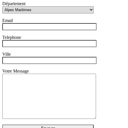
Département
Email
Telephone
Ville
Votre Message