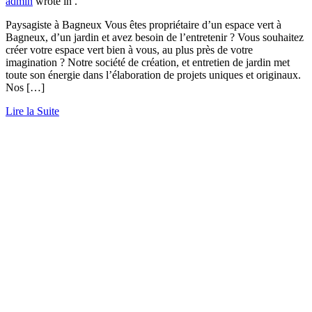
admin
wrote in
.
Paysagiste à Bagneux Vous êtes propriétaire d’un espace vert à
Bagneux, d’un jardin et avez besoin de l’entretenir ? Vous souhaitez
créer votre espace vert bien à vous, au plus près de votre
imagination ? Notre société de création, et entretien de jardin met
toute son énergie dans l’élaboration de projets uniques et originaux.
Nos […]
Lire la Suite