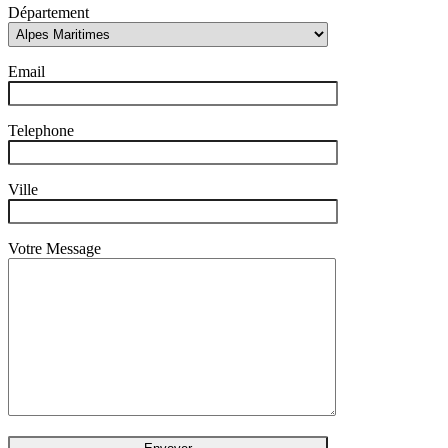
Département
Email
Telephone
Ville
Votre Message