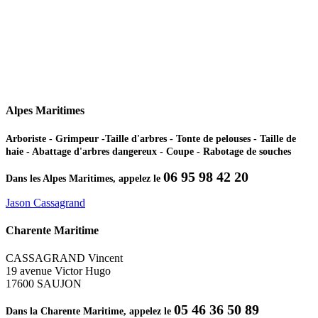
Alpes Maritimes
Arboriste - Grimpeur -Taille d'arbres - Tonte de pelouses - Taille de
haie - Abattage d'arbres dangereux - Coupe - Rabotage de souches
06 95 98 42 20
Dans les Alpes Maritimes, appelez le
Jason Cassagrand
Charente Maritime
CASSAGRAND Vincent
19 avenue Victor Hugo
17600 SAUJON
05 46 36 50 89
Dans la Charente Maritime, appelez le