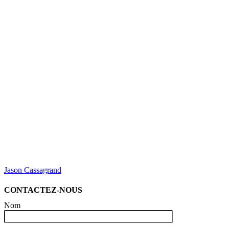
Jason Cassagrand
CONTACTEZ-NOUS
Nom