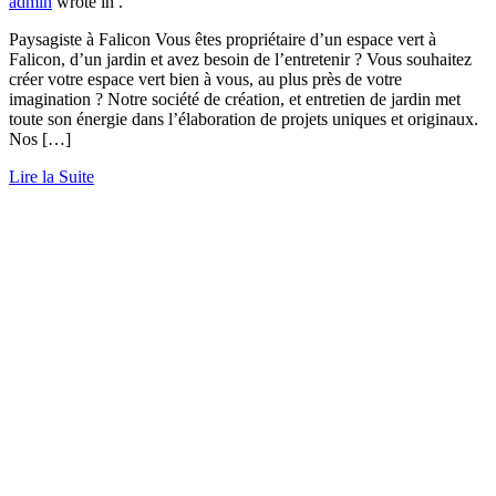
admin
wrote in
.
Paysagiste à Falicon Vous êtes propriétaire d’un espace vert à
Falicon, d’un jardin et avez besoin de l’entretenir ? Vous souhaitez
créer votre espace vert bien à vous, au plus près de votre
imagination ? Notre société de création, et entretien de jardin met
toute son énergie dans l’élaboration de projets uniques et originaux.
Nos […]
Lire la Suite