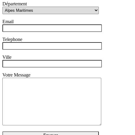
Département
Email
Telephone
Ville
Votre Message