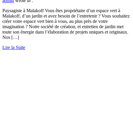
admin
wrote in
.
Paysagiste à Malakoff Vous êtes propriétaire d’un espace vert à
Malakoff, d’un jardin et avez besoin de l’entretenir ? Vous souhaitez
créer votre espace vert bien à vous, au plus près de votre
imagination ? Notre société de création, et entretien de jardin met
toute son énergie dans l’élaboration de projets uniques et originaux.
Nos […]
Lire la Suite