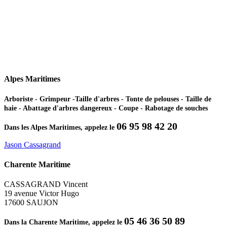
Alpes Maritimes
Arboriste - Grimpeur -Taille d'arbres - Tonte de pelouses - Taille de
haie - Abattage d'arbres dangereux - Coupe - Rabotage de souches
06 95 98 42 20
Dans les Alpes Maritimes, appelez le
Jason Cassagrand
Charente Maritime
CASSAGRAND Vincent
19 avenue Victor Hugo
17600 SAUJON
05 46 36 50 89
Dans la Charente Maritime, appelez le