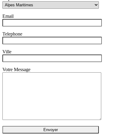
Email
Telephone
Ville
Votre Message