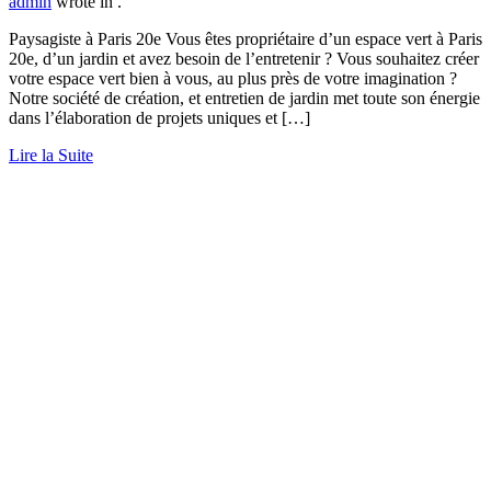
admin
wrote in
.
Paysagiste à Paris 20e Vous êtes propriétaire d’un espace vert à Paris
20e, d’un jardin et avez besoin de l’entretenir ? Vous souhaitez créer
votre espace vert bien à vous, au plus près de votre imagination ?
Notre société de création, et entretien de jardin met toute son énergie
dans l’élaboration de projets uniques et […]
Lire la Suite