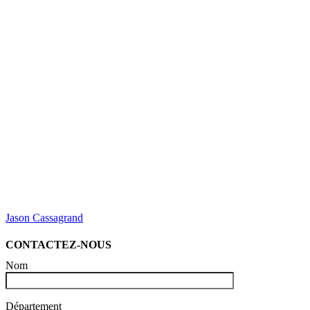
Jason Cassagrand
CONTACTEZ-NOUS
Nom
Département