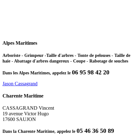
Alpes Maritimes
Arboriste - Grimpeur -Taille d'arbres - Tonte de pelouses - Taille de
haie - Abattage d'arbres dangereux - Coupe - Rabotage de souches
06 95 98 42 20
Dans les Alpes Maritimes, appelez le
Jason Cassagrand
Charente Maritime
CASSAGRAND Vincent
19 avenue Victor Hugo
17600 SAUJON
05 46 36 50 89
Dans la Charente Maritime, appelez le