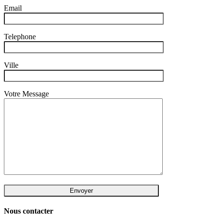
Email
Telephone
Ville
Votre Message
Nous contacter