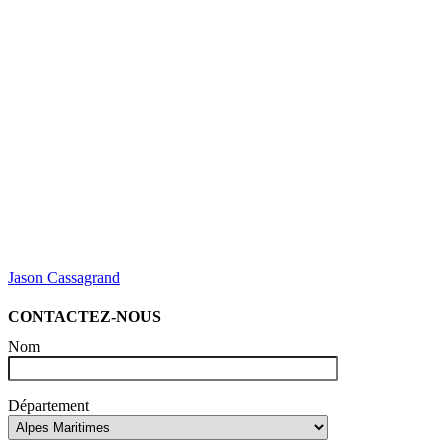
Jason Cassagrand
CONTACTEZ-NOUS
Nom
Département