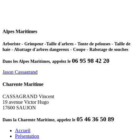
Alpes Maritimes
Arboriste - Grimpeur -Taille d'arbres - Tonte de pelouses - Taille de
haie - Abattage d'arbres dangereux - Coupe - Rabotage de souches
06 95 98 42 20
Dans les Alpes Maritimes, appelez le
Jason Cassagrand
Charente Maritime
CASSAGRAND Vincent
19 avenue Victor Hugo
17600 SAUJON
05 46 36 50 89
Dans la Charente Maritime, appelez le
Accueil
Présentation