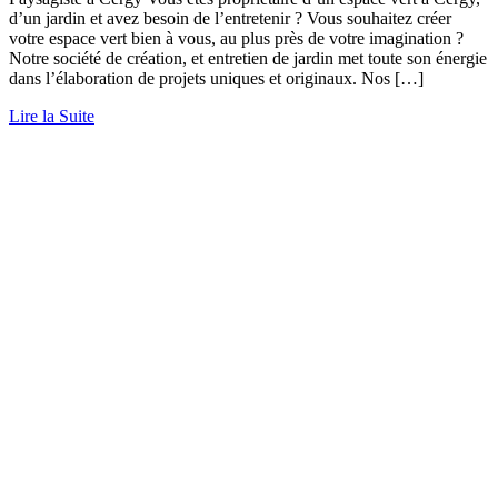
d’un jardin et avez besoin de l’entretenir ? Vous souhaitez créer
votre espace vert bien à vous, au plus près de votre imagination ?
Notre société de création, et entretien de jardin met toute son énergie
dans l’élaboration de projets uniques et originaux. Nos […]
Lire la Suite