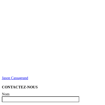
Jason Cassagrand
CONTACTEZ-NOUS
Nom