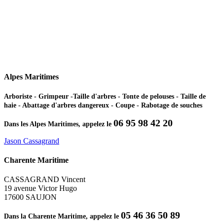
Alpes Maritimes
Arboriste - Grimpeur -Taille d'arbres - Tonte de pelouses - Taille de
haie - Abattage d'arbres dangereux - Coupe - Rabotage de souches
06 95 98 42 20
Dans les Alpes Maritimes, appelez le
Jason Cassagrand
Charente Maritime
CASSAGRAND Vincent
19 avenue Victor Hugo
17600 SAUJON
05 46 36 50 89
Dans la Charente Maritime, appelez le