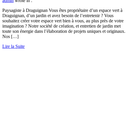
admin
wrote in
.
Paysagiste à Draguignan Vous êtes propriétaire d’un espace vert à
Draguignan, d’un jardin et avez besoin de l’entretenir ? Vous
souhaitez créer votre espace vert bien à vous, au plus près de votre
imagination ? Notre société de création, et entretien de jardin met
toute son énergie dans l’élaboration de projets uniques et originaux.
Nos […]
Lire la Suite