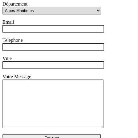
Département
Email
Telephone
Ville
Votre Message