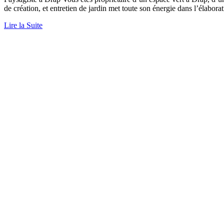
de création, et entretien de jardin met toute son énergie dans l’élabor
Lire la Suite