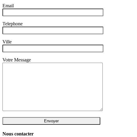
Email
Telephone
Ville
Votre Message
Nous contacter