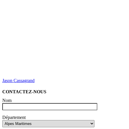
Jason Cassagrand
CONTACTEZ-NOUS
Nom
Département