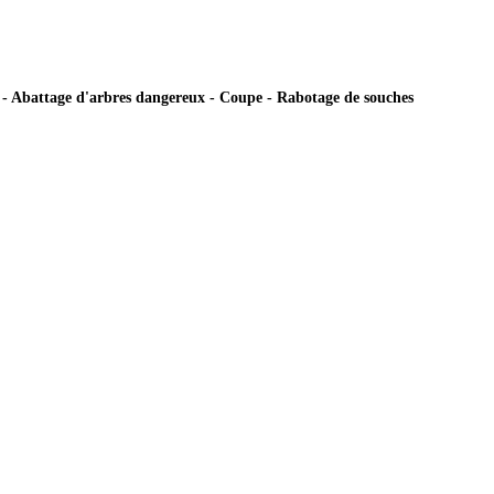
ie - Abattage d'arbres dangereux - Coupe - Rabotage de souches