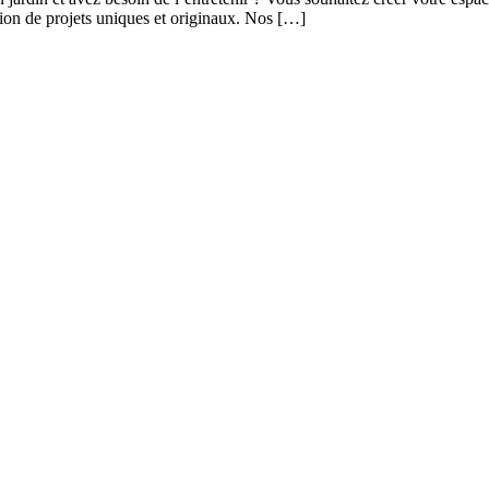
ation de projets uniques et originaux. Nos […]