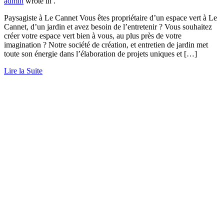
admin
wrote in
.
Paysagiste à Le Cannet Vous êtes propriétaire d’un espace vert à Le
Cannet, d’un jardin et avez besoin de l’entretenir ? Vous souhaitez
créer votre espace vert bien à vous, au plus près de votre
imagination ? Notre société de création, et entretien de jardin met
toute son énergie dans l’élaboration de projets uniques et […]
Lire la Suite