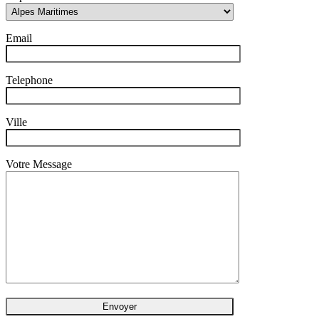
Email
Telephone
Ville
Votre Message