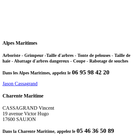
Alpes Maritimes
Arboriste - Grimpeur -Taille d'arbres - Tonte de pelouses - Taille de
haie - Abattage d'arbres dangereux - Coupe - Rabotage de souches
06 95 98 42 20
Dans les Alpes Maritimes, appelez le
Jason Cassagrand
Charente Maritime
CASSAGRAND Vincent
19 avenue Victor Hugo
17600 SAUJON
05 46 36 50 89
Dans la Charente Maritime, appelez le