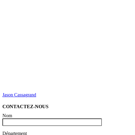
Jason Cassagrand
CONTACTEZ-NOUS
Nom
Département