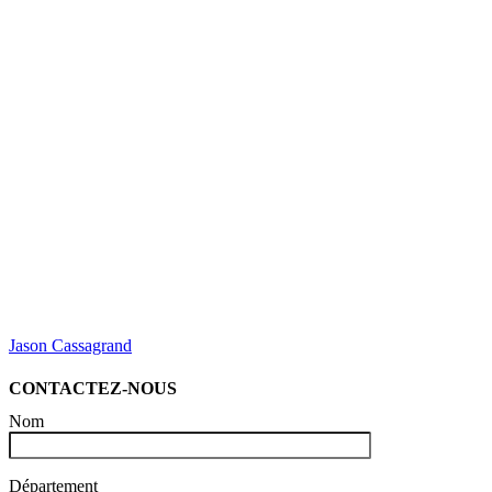
Jason Cassagrand
CONTACTEZ-NOUS
Nom
Département