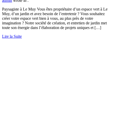
admin
wrote in
.
Paysagiste à Le Muy Vous êtes propriétaire d’un espace vert à Le
Muy, d’un jardin et avez besoin de l’entretenir ? Vous souhaitez
créer votre espace vert bien à vous, au plus près de votre
imagination ? Notre société de création, et entretien de jardin met
toute son énergie dans l’élaboration de projets uniques et […]
Lire la Suite