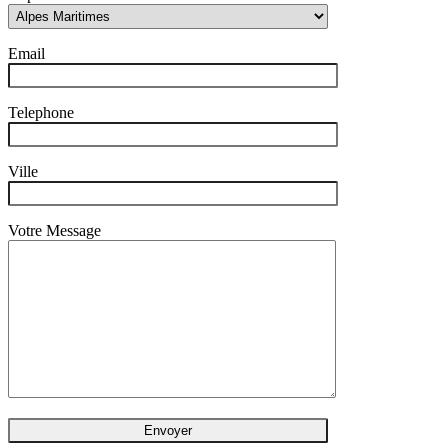
Email
Telephone
Ville
Votre Message