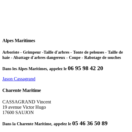
Alpes Maritimes
Arboriste - Grimpeur -Taille d'arbres - Tonte de pelouses - Taille de
haie - Abattage d'arbres dangereux - Coupe - Rabotage de souches
06 95 98 42 20
Dans les Alpes Maritimes, appelez le
Jason Cassagrand
Charente Maritime
CASSAGRAND Vincent
19 avenue Victor Hugo
17600 SAUJON
05 46 36 50 89
Dans la Charente Maritime, appelez le