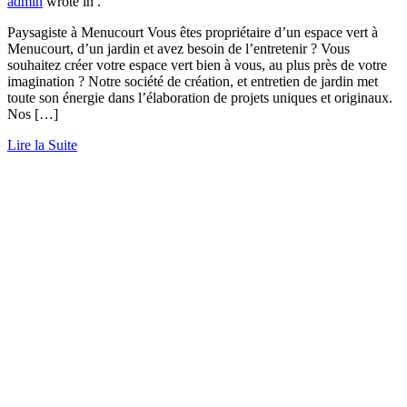
admin
wrote in
.
Paysagiste à Menucourt Vous êtes propriétaire d’un espace vert à
Menucourt, d’un jardin et avez besoin de l’entretenir ? Vous
souhaitez créer votre espace vert bien à vous, au plus près de votre
imagination ? Notre société de création, et entretien de jardin met
toute son énergie dans l’élaboration de projets uniques et originaux.
Nos […]
Lire la Suite