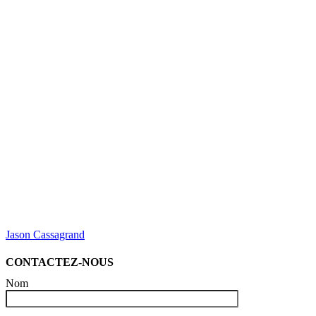
Jason Cassagrand
CONTACTEZ-NOUS
Nom