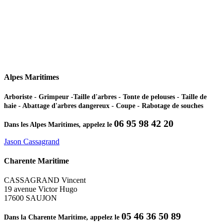
Alpes Maritimes
Arboriste - Grimpeur -Taille d'arbres - Tonte de pelouses - Taille de
haie - Abattage d'arbres dangereux - Coupe - Rabotage de souches
06 95 98 42 20
Dans les Alpes Maritimes, appelez le
Jason Cassagrand
Charente Maritime
CASSAGRAND Vincent
19 avenue Victor Hugo
17600 SAUJON
05 46 36 50 89
Dans la Charente Maritime, appelez le