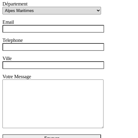
Département
Email
Telephone
Ville
Votre Message