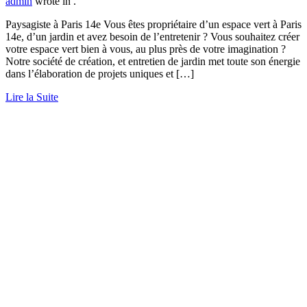
admin
wrote in
.
Paysagiste à Paris 14e Vous êtes propriétaire d’un espace vert à Paris
14e, d’un jardin et avez besoin de l’entretenir ? Vous souhaitez créer
votre espace vert bien à vous, au plus près de votre imagination ?
Notre société de création, et entretien de jardin met toute son énergie
dans l’élaboration de projets uniques et […]
Lire la Suite