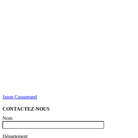
Jason Cassagrand
CONTACTEZ-NOUS
Nom
Département