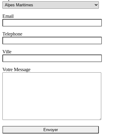
Email
Telephone
Ville
Votre Message