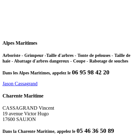
Alpes Maritimes
Arboriste - Grimpeur -Taille d'arbres - Tonte de pelouses - Taille de
haie - Abattage d'arbres dangereux - Coupe - Rabotage de souches
06 95 98 42 20
Dans les Alpes Maritimes, appelez le
Jason Cassagrand
Charente Maritime
CASSAGRAND Vincent
19 avenue Victor Hugo
17600 SAUJON
05 46 36 50 89
Dans la Charente Maritime, appelez le