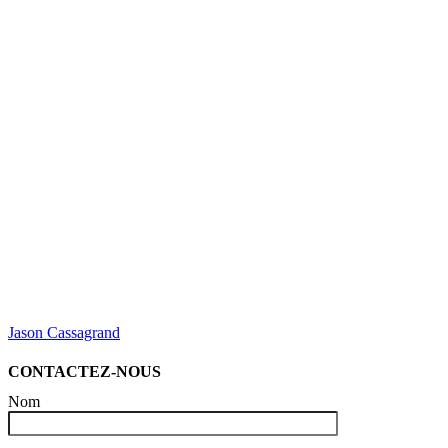
Jason Cassagrand
CONTACTEZ-NOUS
Nom