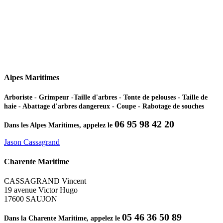
Alpes Maritimes
Arboriste - Grimpeur -Taille d'arbres - Tonte de pelouses - Taille de
haie - Abattage d'arbres dangereux - Coupe - Rabotage de souches
06 95 98 42 20
Dans les Alpes Maritimes, appelez le
Jason Cassagrand
Charente Maritime
CASSAGRAND Vincent
19 avenue Victor Hugo
17600 SAUJON
05 46 36 50 89
Dans la Charente Maritime, appelez le