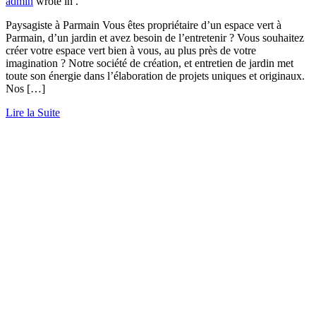
admin
wrote in
.
Paysagiste à Parmain Vous êtes propriétaire d’un espace vert à
Parmain, d’un jardin et avez besoin de l’entretenir ? Vous souhaitez
créer votre espace vert bien à vous, au plus près de votre
imagination ? Notre société de création, et entretien de jardin met
toute son énergie dans l’élaboration de projets uniques et originaux.
Nos […]
Lire la Suite