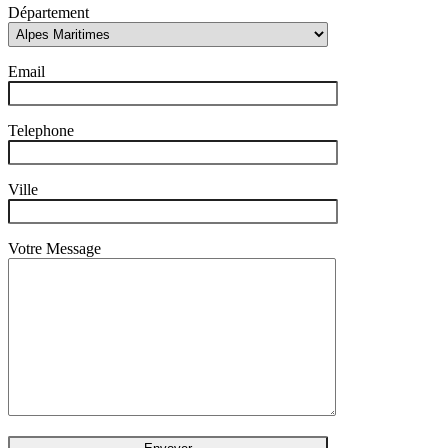
Département
Email
Telephone
Ville
Votre Message