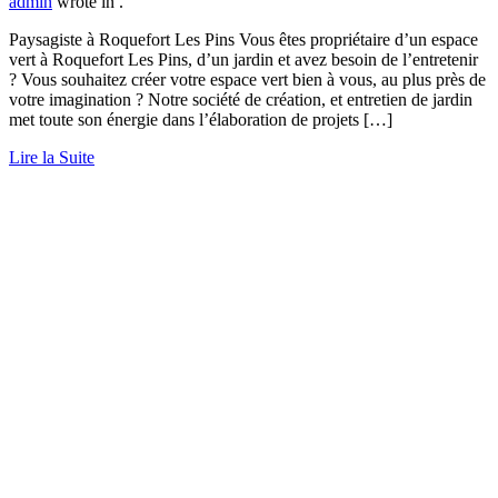
admin
wrote in
.
Paysagiste à Roquefort Les Pins Vous êtes propriétaire d’un espace
vert à Roquefort Les Pins, d’un jardin et avez besoin de l’entretenir
? Vous souhaitez créer votre espace vert bien à vous, au plus près de
votre imagination ? Notre société de création, et entretien de jardin
met toute son énergie dans l’élaboration de projets […]
Lire la Suite