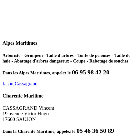
Alpes Maritimes
Arboriste - Grimpeur -Taille d'arbres - Tonte de pelouses - Taille de
haie - Abattage d'arbres dangereux - Coupe - Rabotage de souches
06 95 98 42 20
Dans les Alpes Maritimes, appelez le
Jason Cassagrand
Charente Maritime
CASSAGRAND Vincent
19 avenue Victor Hugo
17600 SAUJON
05 46 36 50 89
Dans la Charente Maritime, appelez le