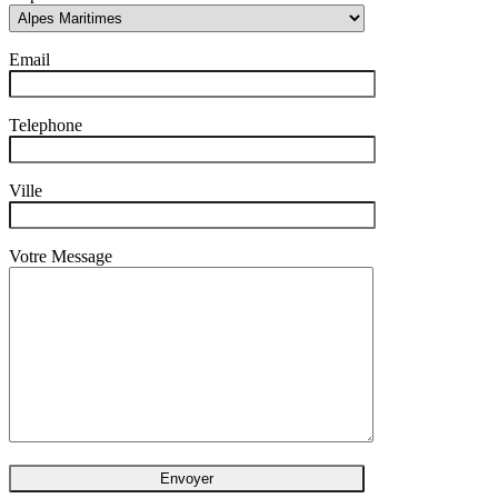
Email
Telephone
Ville
Votre Message