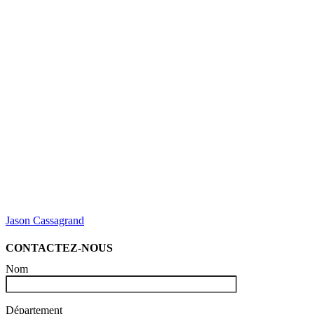
Jason Cassagrand
CONTACTEZ-NOUS
Nom
Département