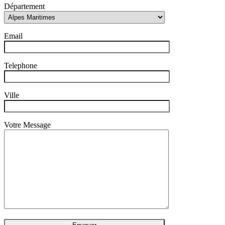
Département
Email
Telephone
Ville
Votre Message