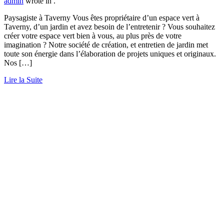
admin
wrote in
.
Paysagiste à Taverny Vous êtes propriétaire d’un espace vert à
Taverny, d’un jardin et avez besoin de l’entretenir ? Vous souhaitez
créer votre espace vert bien à vous, au plus près de votre
imagination ? Notre société de création, et entretien de jardin met
toute son énergie dans l’élaboration de projets uniques et originaux.
Nos […]
Lire la Suite