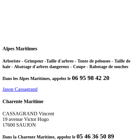
Alpes Maritimes
Arboriste - Grimpeur -Taille d'arbres - Tonte de pelouses - Taille de
haie - Abattage d'arbres dangereux - Coupe - Rabotage de souches
06 95 98 42 20
Dans les Alpes Maritimes, appelez le
Jason Cassagrand
Charente Maritime
CASSAGRAND Vincent
19 avenue Victor Hugo
17600 SAUJON
05 46 36 50 89
Dans la Charente Maritime, appelez le