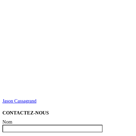
Jason Cassagrand
CONTACTEZ-NOUS
Nom