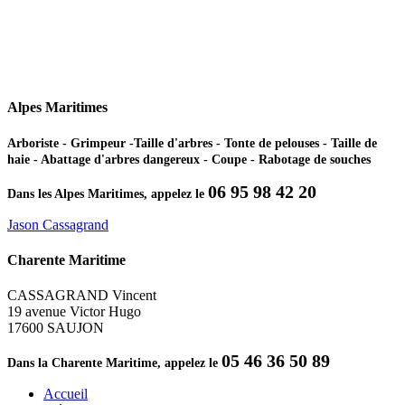
Alpes Maritimes
Arboriste - Grimpeur -Taille d'arbres - Tonte de pelouses - Taille de
haie - Abattage d'arbres dangereux - Coupe - Rabotage de souches
06 95 98 42 20
Dans les Alpes Maritimes, appelez le
Jason Cassagrand
Charente Maritime
CASSAGRAND Vincent
19 avenue Victor Hugo
17600 SAUJON
05 46 36 50 89
Dans la Charente Maritime, appelez le
Accueil