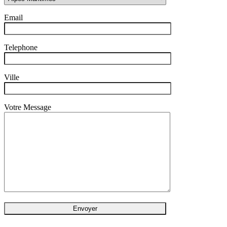
Email
Telephone
Ville
Votre Message