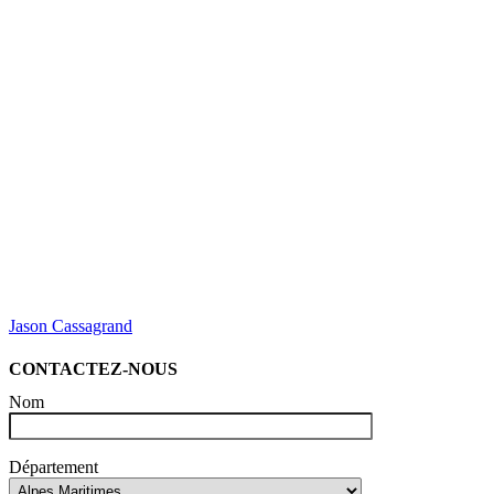
Jason Cassagrand
CONTACTEZ-NOUS
Nom
Département