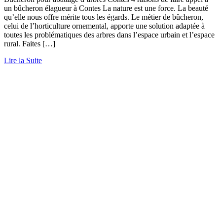
un bûcheron élagueur à Contes La nature est une force. La beauté
qu’elle nous offre mérite tous les égards. Le métier de bûcheron,
celui de l’horticulture ornemental, apporte une solution adaptée à
toutes les problématiques des arbres dans l’espace urbain et l’espace
rural. Faites […]
Lire la Suite