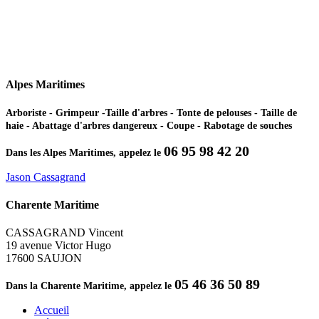
Alpes Maritimes
Arboriste - Grimpeur -Taille d'arbres - Tonte de pelouses - Taille de
haie - Abattage d'arbres dangereux - Coupe - Rabotage de souches
06 95 98 42 20
Dans les Alpes Maritimes, appelez le
Jason Cassagrand
Charente Maritime
CASSAGRAND Vincent
19 avenue Victor Hugo
17600 SAUJON
05 46 36 50 89
Dans la Charente Maritime, appelez le
Accueil