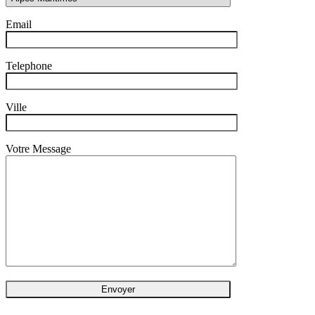
Email
Telephone
Ville
Votre Message