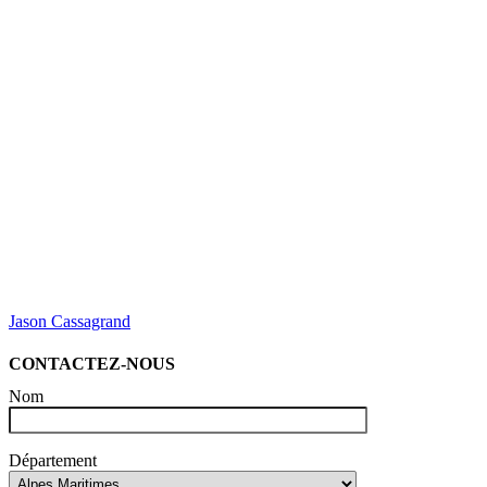
Jason Cassagrand
CONTACTEZ-NOUS
Nom
Département