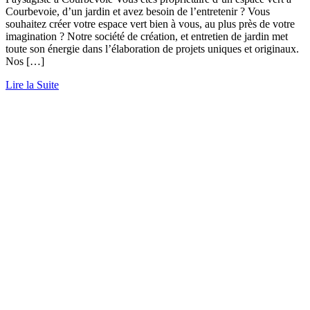
Courbevoie, d’un jardin et avez besoin de l’entretenir ? Vous
souhaitez créer votre espace vert bien à vous, au plus près de votre
imagination ? Notre société de création, et entretien de jardin met
toute son énergie dans l’élaboration de projets uniques et originaux.
Nos […]
Lire la Suite