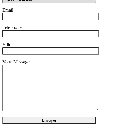
Email
Telephone
Ville
Votre Message