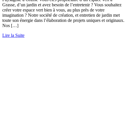
Grasse, d’un jardin et avez besoin de l’entretenir ? Vous souhaitez
créer votre espace vert bien à vous, au plus près de votre
imagination ? Notre société de création, et entretien de jardin met
toute son énergie dans l’élaboration de projets uniques et originaux.
Nos […]
Lire la Suite