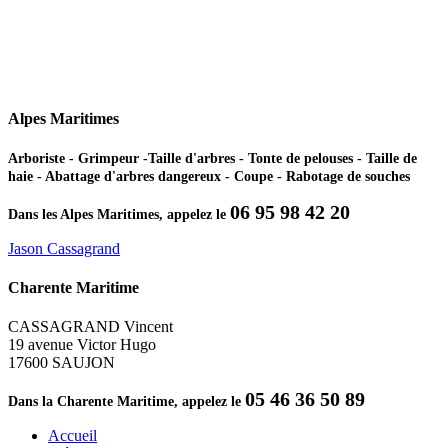
Alpes Maritimes
Arboriste - Grimpeur -Taille d'arbres - Tonte de pelouses - Taille de
haie - Abattage d'arbres dangereux - Coupe - Rabotage de souches
06 95 98 42 20
Dans les Alpes Maritimes, appelez le
Jason Cassagrand
Charente Maritime
CASSAGRAND Vincent
19 avenue Victor Hugo
17600 SAUJON
05 46 36 50 89
Dans la Charente Maritime, appelez le
Accueil