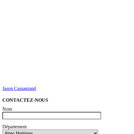
Jason Cassagrand
CONTACTEZ-NOUS
Nom
Département