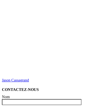
Jason Cassagrand
CONTACTEZ-NOUS
Nom