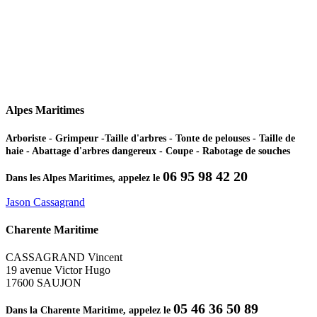
Alpes Maritimes
Arboriste - Grimpeur -Taille d'arbres - Tonte de pelouses - Taille de
haie - Abattage d'arbres dangereux - Coupe - Rabotage de souches
06 95 98 42 20
Dans les Alpes Maritimes, appelez le
Jason Cassagrand
Charente Maritime
CASSAGRAND Vincent
19 avenue Victor Hugo
17600 SAUJON
05 46 36 50 89
Dans la Charente Maritime, appelez le