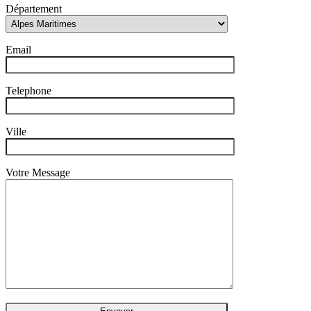
Département
Email
Telephone
Ville
Votre Message