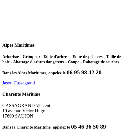
Alpes Maritimes
Arboriste - Grimpeur -Taille d'arbres - Tonte de pelouses - Taille de
haie - Abattage d'arbres dangereux - Coupe - Rabotage de souches
06 95 98 42 20
Dans les Alpes Maritimes, appelez le
Jason Cassagrand
Charente Maritime
CASSAGRAND Vincent
19 avenue Victor Hugo
17600 SAUJON
05 46 36 50 89
Dans la Charente Maritime, appelez le