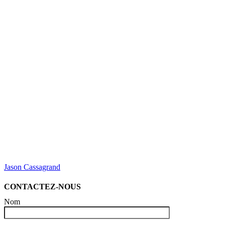
Jason Cassagrand
CONTACTEZ-NOUS
Nom