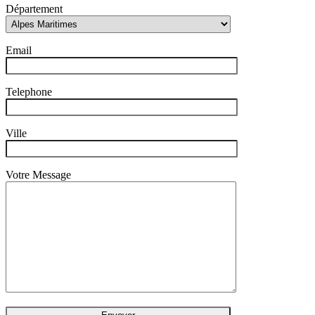
Département
Email
Telephone
Ville
Votre Message