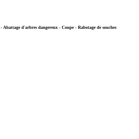
ie - Abattage d'arbres dangereux - Coupe - Rabotage de souches