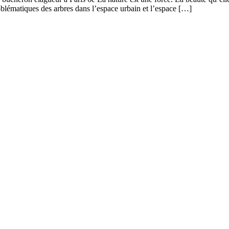
roblématiques des arbres dans l’espace urbain et l’espace […]