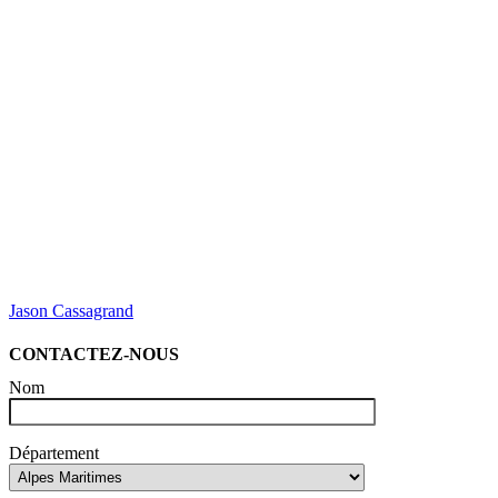
Jason Cassagrand
CONTACTEZ-NOUS
Nom
Département