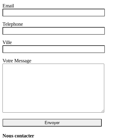
Email
Telephone
Ville
Votre Message
Nous contacter