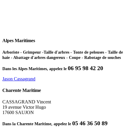
Alpes Maritimes
Arboriste - Grimpeur -Taille d'arbres - Tonte de pelouses - Taille de
haie - Abattage d'arbres dangereux - Coupe - Rabotage de souches
06 95 98 42 20
Dans les Alpes Maritimes, appelez le
Jason Cassagrand
Charente Maritime
CASSAGRAND Vincent
19 avenue Victor Hugo
17600 SAUJON
05 46 36 50 89
Dans la Charente Maritime, appelez le