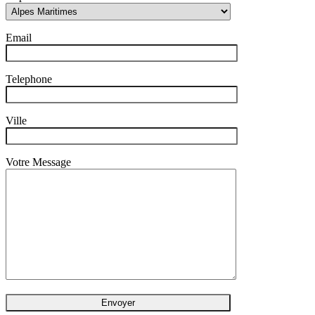
Email
Telephone
Ville
Votre Message