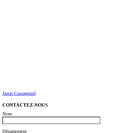
Jason Cassagrand
CONTACTEZ-NOUS
Nom
Département