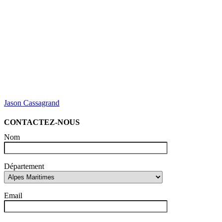
Jason Cassagrand
CONTACTEZ-NOUS
Nom
Département
Email