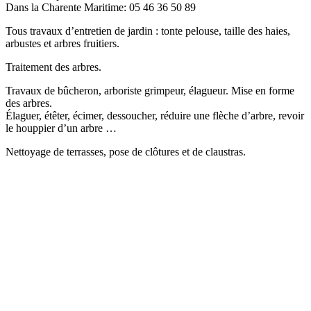
Dans la Charente Maritime: 05 46 36 50 89
Tous travaux d’entretien de jardin : tonte pelouse, taille des haies,
arbustes et arbres fruitiers.
Traitement des arbres.
Travaux de bûcheron, arboriste grimpeur, élagueur. Mise en forme
des arbres.
Élaguer, étêter, écimer, dessoucher, réduire une flèche d’arbre, revoir
le houppier d’un arbre …
Nettoyage de terrasses, pose de clôtures et de claustras.