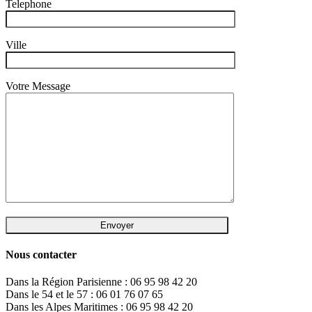
Telephone
Ville
Votre Message
Nous contacter
Dans la Région Parisienne : 06 95 98 42 20
Dans le 54 et le 57 : 06 01 76 07 65
Dans les Alpes Maritimes : 06 95 98 42 20