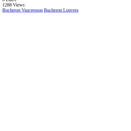
1288 Views
Bucheron Vaucresson
Bucheron Louvres