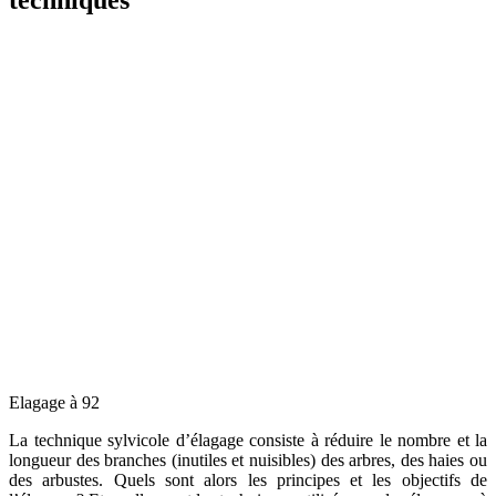
Elagage à 92
La technique sylvicole d’élagage consiste à réduire le nombre et la
longueur des branches (inutiles et nuisibles) des arbres, des haies ou
des arbustes. Quels sont alors les principes et les objectifs de