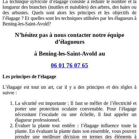
La technique sylvicole d’élagage consiste à réduire le nombre et la
longueur des branches (inutiles et nuisibles) des arbres, des haies ou
des arbustes. Quels sont alors les principes et les objectifs de
l’élagage ? Et quelles sont les techniques utilisées par les élagueurs à
Bening-les-Saint-Avold?
N’hésitez pas à nous contacter notre équipe
d’élagueurs
à Bening-les-Saint-Avold au
06 01 76 07 65
Les principes de l’élagage
L’élagage est tout un art, car il y a des principes et des règles à
suivre :
La sécurité est importante : Il faut se méfier de l’électricité et
porter une protection oculaire convenable. Pour l’élagage
nécessitant l’escalade ou une échelle, il faut appeler un
élagueur professionnel.
Évaluer la plante tout entière : l’élagage influence toute la
plante. En évaluant la plante dans son ensemble, vous pouvez
prendre une meilleure décision en termes des éléments à