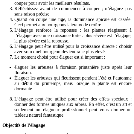
couper pour avoir les meilleurs résultats.
Réfléchissez avant de commencer à couper ; n’élaguez pas
sans raison précise
Quand on coupe une tige, la dominance apicale est cassée.
Ceci permet aux bourgeons latéraux de croître.
L’élagage renforce la repousse : les plantes réagissent à
l’élagage avec une croissance forte : plus sévère est l’élagage,
la plus sévère est la repousse.
L’élagage peut être utilisé pour la croissance directe : choisir
avec soin quel bourgeon deviendra le plus élevé.
Le moment choisi pour élaguer est si important :
élaguer les arbustes à floraison printanière juste après leur
floraison.
Élaguer les arbustes qui fleurissent pendent l’été et l’automne
au début du printemps, mais lorsque la plante est encore
dormante.
L’élagage peut être utilisé pour créer des effets spéciaux :
donner des formes uniques aux arbres. En effet, c’est un art et
seulement un élagueur professionnel peut vous donner un
tableau naturel fantastique.
Objectifs de l’élagage