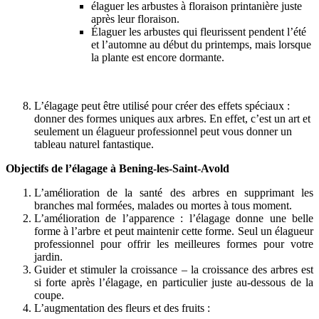
élaguer les arbustes à floraison printanière juste
après leur floraison.
Élaguer les arbustes qui fleurissent pendent l’été
et l’automne au début du printemps, mais lorsque
la plante est encore dormante.
L’élagage peut être utilisé pour créer des effets spéciaux :
donner des formes uniques aux arbres. En effet, c’est un art et
seulement un élagueur professionnel peut vous donner un
tableau naturel fantastique.
Objectifs de l’élagage à Bening-les-Saint-Avold
L’amélioration de la santé des arbres en supprimant les
branches mal formées, malades ou mortes à tous moment.
L’amélioration de l’apparence : l’élagage donne une belle
forme à l’arbre et peut maintenir cette forme. Seul un élagueur
professionnel pour offrir les meilleures formes pour votre
jardin.
Guider et stimuler la croissance – la croissance des arbres est
si forte après l’élagage, en particulier juste au-dessous de la
coupe.
L’augmentation des fleurs et des fruits :