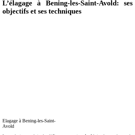
L’élagage à Bening-les-Saint-Avold: ses
objectifs et ses techniques
Elagage à Bening-les-Saint-
Avold