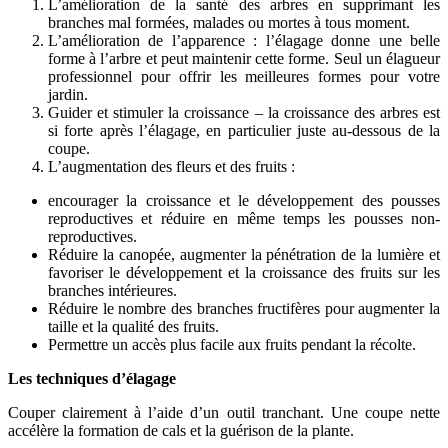
L’amélioration de la santé des arbres en supprimant les
branches mal formées, malades ou mortes à tous moment.
L’amélioration de l’apparence : l’élagage donne une belle
forme à l’arbre et peut maintenir cette forme. Seul un élagueur
professionnel pour offrir les meilleures formes pour votre
jardin.
Guider et stimuler la croissance – la croissance des arbres est
si forte après l’élagage, en particulier juste au-dessous de la
coupe.
L’augmentation des fleurs et des fruits :
encourager la croissance et le développement des pousses
reproductives et réduire en même temps les pousses non-
reproductives.
Réduire la canopée, augmenter la pénétration de la lumière et
favoriser le développement et la croissance des fruits sur les
branches intérieures.
Réduire le nombre des branches fructifères pour augmenter la
taille et la qualité des fruits.
Permettre un accès plus facile aux fruits pendant la récolte.
Les techniques d’élagage
Couper clairement à l’aide d’un outil tranchant. Une coupe nette
accélère la formation de cals et la guérison de la plante.