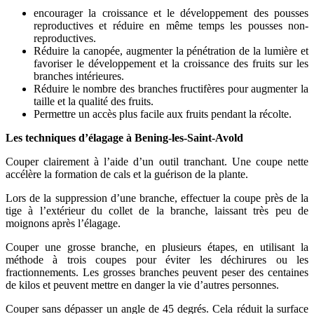
encourager la croissance et le développement des pousses
reproductives et réduire en même temps les pousses non-
reproductives.
Réduire la canopée, augmenter la pénétration de la lumière et
favoriser le développement et la croissance des fruits sur les
branches intérieures.
Réduire le nombre des branches fructifères pour augmenter la
taille et la qualité des fruits.
Permettre un accès plus facile aux fruits pendant la récolte.
Les techniques d’élagage à Bening-les-Saint-Avold
Couper clairement à l’aide d’un outil tranchant. Une coupe nette
accélère la formation de cals et la guérison de la plante.
Lors de la suppression d’une branche, effectuer la coupe près de la
tige à l’extérieur du collet de la branche, laissant très peu de
moignons après l’élagage.
Couper une grosse branche, en plusieurs étapes, en utilisant la
méthode à trois coupes pour éviter les déchirures ou les
fractionnements. Les grosses branches peuvent peser des centaines
de kilos et peuvent mettre en danger la vie d’autres personnes.
Couper sans dépasser un angle de 45 degrés. Cela réduit la surface