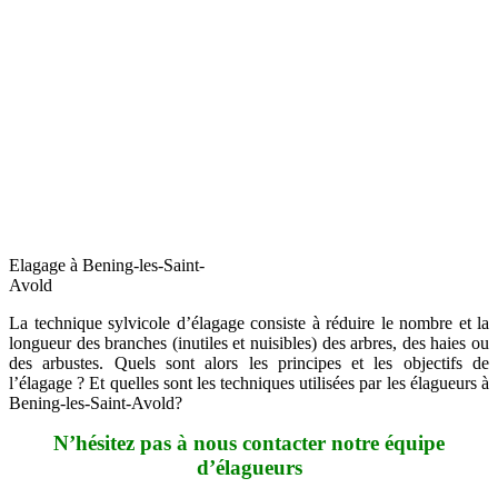
Elagage à Bening-les-Saint-
Avold
La technique sylvicole d’élagage consiste à réduire le nombre et la
longueur des branches (inutiles et nuisibles) des arbres, des haies ou
des arbustes. Quels sont alors les principes et les objectifs de
l’élagage ? Et quelles sont les techniques utilisées par les élagueurs à
Bening-les-Saint-Avold?
N’hésitez pas à nous contacter notre équipe
d’élagueurs