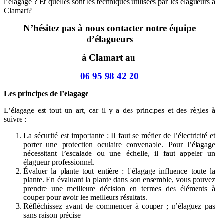
l’élagage ? Et quelles sont les techniques utilisées par les élagueurs à
Clamart?
N’hésitez pas à nous contacter notre équipe
d’élagueurs
à Clamart au
06 95 98 42 20
Les principes de l’élagage
L’élagage est tout un art, car il y a des principes et des règles à
suivre :
La sécurité est importante : Il faut se méfier de l’électricité et
porter une protection oculaire convenable. Pour l’élagage
nécessitant l’escalade ou une échelle, il faut appeler un
élagueur professionnel.
Évaluer la plante tout entière : l’élagage influence toute la
plante. En évaluant la plante dans son ensemble, vous pouvez
prendre une meilleure décision en termes des éléments à
couper pour avoir les meilleurs résultats.
Réfléchissez avant de commencer à couper ; n’élaguez pas
sans raison précise