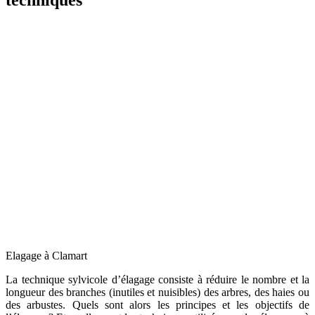
Elagage à Clamart
La technique sylvicole d’élagage consiste à réduire le nombre et la
longueur des branches (inutiles et nuisibles) des arbres, des haies ou
des arbustes. Quels sont alors les principes et les objectifs de