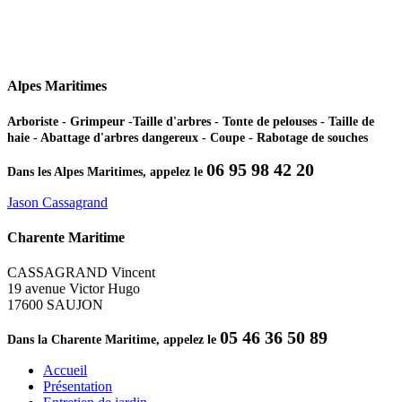
Alpes Maritimes
Arboriste - Grimpeur -Taille d'arbres - Tonte de pelouses - Taille de
haie - Abattage d'arbres dangereux - Coupe - Rabotage de souches
06 95 98 42 20
Dans les Alpes Maritimes, appelez le
Jason Cassagrand
Charente Maritime
CASSAGRAND Vincent
19 avenue Victor Hugo
17600 SAUJON
05 46 36 50 89
Dans la Charente Maritime, appelez le
Accueil
Présentation