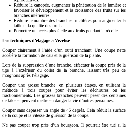
Réduire la canopée, augmenter la pénétration de la lumière et
favoriser le développement et la croissance des fruits sur les
branches intérieures.
Réduire le nombre des branches fructifères pour augmenter la
taille et la qualité des fruits.
Permettre un accès plus facile aux fruits pendant la récolte.
Les techniques d’élagage à Vezelise
Couper clairement à l’aide d’un outil tranchant. Une coupe nette
accélère la formation de cals et la guérison de la plante.
Lors de la suppression d’une branche, effectuer la coupe près de la
tige à l’extérieur du collet de la branche, laissant très peu de
moignons après l’élagage.
Couper une grosse branche, en plusieurs étapes, en utilisant la
méthode à trois coupes pour éviter les déchirures ou les
fractionnements. Les grosses branches peuvent peser des centaines
de kilos et peuvent mettre en danger la vie d’autres personnes.
Couper sans dépasser un angle de 45 degrés. Cela réduit la surface
de la coupe et la vitesse de guérison de la coupe.
Ne pas couper trop près d’un bourgeon. Il pourrait être tué si la