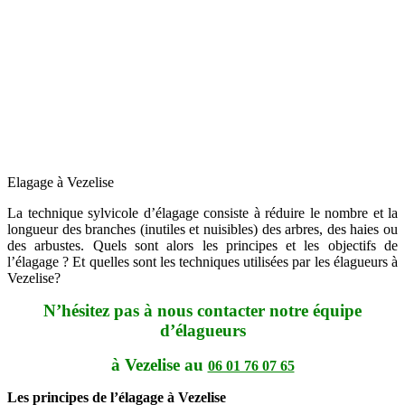
Elagage à Vezelise
La technique sylvicole d’élagage consiste à réduire le nombre et la
longueur des branches (inutiles et nuisibles) des arbres, des haies ou
des arbustes. Quels sont alors les principes et les objectifs de
l’élagage ? Et quelles sont les techniques utilisées par les élagueurs à
Vezelise?
N’hésitez pas à nous contacter notre équipe
d’élagueurs
à Vezelise au
06 01 76 07 65
Les principes de l’élagage à Vezelise