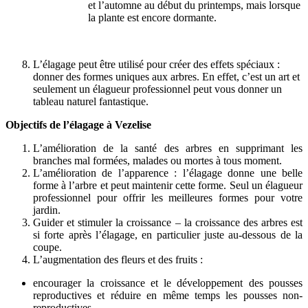
et l’automne au début du printemps, mais lorsque
la plante est encore dormante.
L’élagage peut être utilisé pour créer des effets spéciaux :
donner des formes uniques aux arbres. En effet, c’est un art et
seulement un élagueur professionnel peut vous donner un
tableau naturel fantastique.
Objectifs de l’élagage à Vezelise
L’amélioration de la santé des arbres en supprimant les
branches mal formées, malades ou mortes à tous moment.
L’amélioration de l’apparence : l’élagage donne une belle
forme à l’arbre et peut maintenir cette forme. Seul un élagueur
professionnel pour offrir les meilleures formes pour votre
jardin.
Guider et stimuler la croissance – la croissance des arbres est
si forte après l’élagage, en particulier juste au-dessous de la
coupe.
L’augmentation des fleurs et des fruits :
encourager la croissance et le développement des pousses
reproductives et réduire en même temps les pousses non-
reproductives.