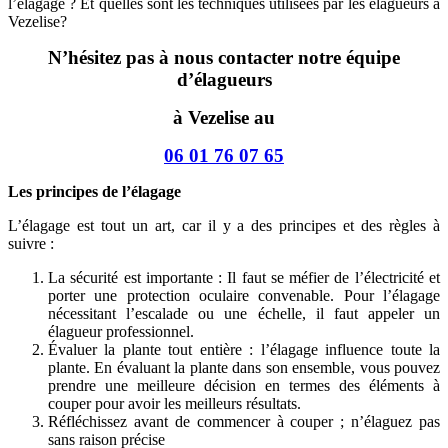
l’élagage ? Et quelles sont les techniques utilisées par les élagueurs à
Vezelise?
N’hésitez pas à nous contacter notre équipe
d’élagueurs
à Vezelise au
06 01 76 07 65
Les principes de l’élagage
L’élagage est tout un art, car il y a des principes et des règles à
suivre :
La sécurité est importante : Il faut se méfier de l’électricité et
porter une protection oculaire convenable. Pour l’élagage
nécessitant l’escalade ou une échelle, il faut appeler un
élagueur professionnel.
Évaluer la plante tout entière : l’élagage influence toute la
plante. En évaluant la plante dans son ensemble, vous pouvez
prendre une meilleure décision en termes des éléments à
couper pour avoir les meilleurs résultats.
Réfléchissez avant de commencer à couper ; n’élaguez pas
sans raison précise