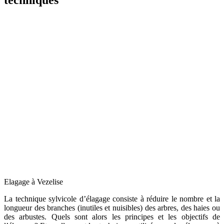
Elagage à Vezelise
La technique sylvicole d’élagage consiste à réduire le nombre et la
longueur des branches (inutiles et nuisibles) des arbres, des haies ou
des arbustes. Quels sont alors les principes et les objectifs de