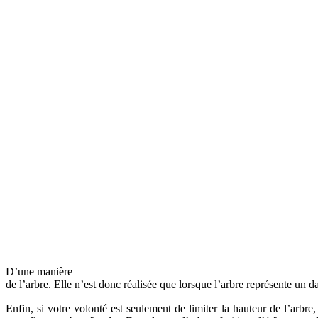
D’une manière
de l’arbre. Elle n’est donc réalisée que lorsque l’arbre représente un d
Enfin, si votre volonté est seulement de limiter la hauteur de l’arbre