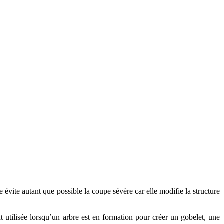
e évite autant que possible la coupe sévère car elle modifie la structure
t utilisée lorsqu’un arbre est en formation pour créer un gobelet, une