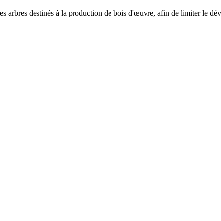
s arbres destinés à la production de bois d'œuvre, afin de limiter le dé