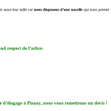
s aussi leur taille car
nous disposons d’une nacelle
qui nous permet
nd respect de l’arbre.
se d’élagage à Pisany, nous vous remettrons un devis !