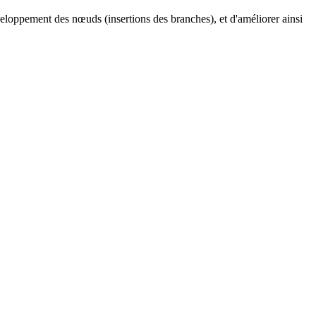
veloppement des nœuds (insertions des branches), et d'améliorer ainsi