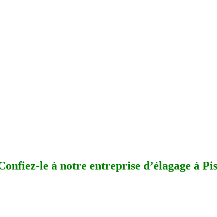
Confiez-le à notre entreprise d’élagage à Pi