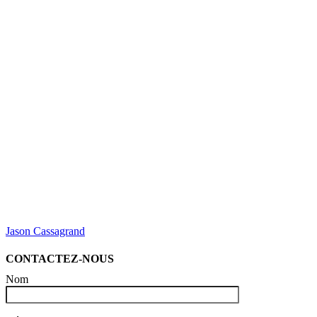
Jason Cassagrand
CONTACTEZ-NOUS
Nom