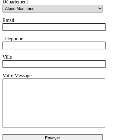
Département
Email
Telephone
Ville
Votre Message