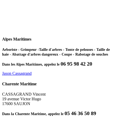
Alpes Maritimes
Arboriste - Grimpeur -Taille d'arbres - Tonte de pelouses - Taille de
haie - Abattage d'arbres dangereux - Coupe - Rabotage de souches
06 95 98 42 20
Dans les Alpes Maritimes, appelez le
Jason Cassagrand
Charente Maritime
CASSAGRAND Vincent
19 avenue Victor Hugo
17600 SAUJON
05 46 36 50 89
Dans la Charente Maritime, appelez le