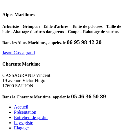
Alpes Maritimes
Arboriste - Grimpeur -Taille d'arbres - Tonte de pelouses - Taille de
haie - Abattage d'arbres dangereux - Coupe - Rabotage de souches
06 95 98 42 20
Dans les Alpes Maritimes, appelez le
Jason Cassagrand
Charente Maritime
CASSAGRAND Vincent
19 avenue Victor Hugo
17600 SAUJON
05 46 36 50 89
Dans la Charente Maritime, appelez le
Accueil
Présentation
Entretien de jardin
Paysagiste
Elagage