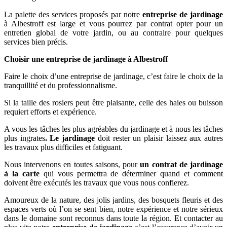
La palette des services proposés par notre
entreprise de jardinage
à Albestroff est large et vous pourrez par contrat opter pour un
entretien global de votre jardin, ou au contraire pour quelques
services bien précis.
Choisir une entreprise de jardinage à Albestroff
Faire le choix d’une entreprise de jardinage, c’est faire le choix de la
tranquillité et du professionnalisme.
Si la taille des rosiers peut être plaisante, celle des haies ou buisson
requiert efforts et expérience.
A vous les tâches les plus agréables du jardinage et à nous les tâches
plus ingrates
. Le jardinage
doit rester un plaisir laissez aux autres
les travaux plus difficiles et fatiguant.
Nous intervenons en toutes saisons, pour
un contrat de jardinage
à la carte
qui vous permettra de déterminer quand et comment
doivent être exécutés les travaux que vous nous confierez.
Amoureux de la nature, des jolis jardins, des bosquets fleuris et des
espaces verts où l’on se sent bien, notre expérience et notre sérieux
dans le domaine sont reconnus dans toute la région. Et contacter au