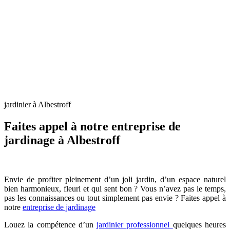
jardinier à Albestroff
Faites appel à notre entreprise de
jardinage à Albestroff
Envie de profiter pleinement d’un joli jardin, d’un espace naturel
bien harmonieux, fleuri et qui sent bon ? Vous n’avez pas le temps,
pas les connaissances ou tout simplement pas envie ? Faites appel à
notre
entreprise de jardinage
Louez la compétence d’un
jardinier professionnel
quelques heures