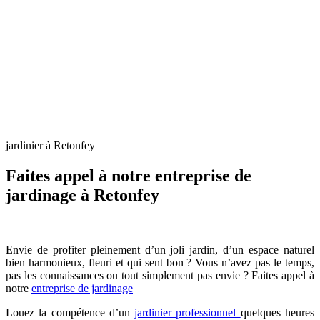
jardinier à Retonfey
Faites appel à notre entreprise de
jardinage à Retonfey
Envie de profiter pleinement d’un joli jardin, d’un espace naturel
bien harmonieux, fleuri et qui sent bon ? Vous n’avez pas le temps,
pas les connaissances ou tout simplement pas envie ? Faites appel à
notre
entreprise de jardinage
Louez la compétence d’un
jardinier professionnel
quelques heures