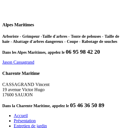
Alpes Maritimes
Arboriste - Grimpeur -Taille d'arbres - Tonte de pelouses - Taille de
haie - Abattage d'arbres dangereux - Coupe - Rabotage de souches
06 95 98 42 20
Dans les Alpes Maritimes, appelez le
Jason Cassagrand
Charente Maritime
CASSAGRAND Vincent
19 avenue Victor Hugo
17600 SAUJON
05 46 36 50 89
Dans la Charente Maritime, appelez le
Accueil
Présentation
Entretien de jardin