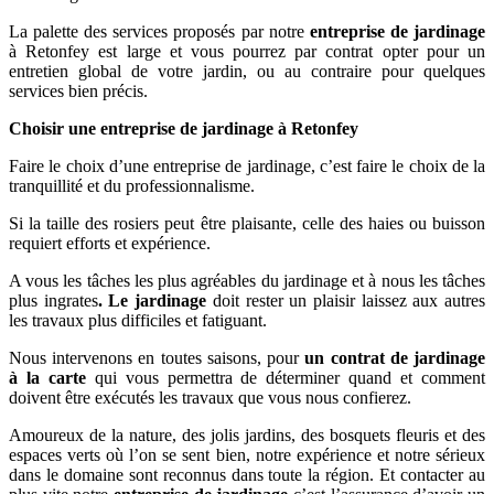
La palette des services proposés par notre
entreprise de jardinage
à Retonfey est large et vous pourrez par contrat opter pour un
entretien global de votre jardin, ou au contraire pour quelques
services bien précis.
Choisir une entreprise de jardinage à Retonfey
Faire le choix d’une entreprise de jardinage, c’est faire le choix de la
tranquillité et du professionnalisme.
Si la taille des rosiers peut être plaisante, celle des haies ou buisson
requiert efforts et expérience.
A vous les tâches les plus agréables du jardinage et à nous les tâches
plus ingrates
. Le jardinage
doit rester un plaisir laissez aux autres
les travaux plus difficiles et fatiguant.
Nous intervenons en toutes saisons, pour
un contrat de jardinage
à la carte
qui vous permettra de déterminer quand et comment
doivent être exécutés les travaux que vous nous confierez.
Amoureux de la nature, des jolis jardins, des bosquets fleuris et des
espaces verts où l’on se sent bien, notre expérience et notre sérieux
dans le domaine sont reconnus dans toute la région. Et contacter au