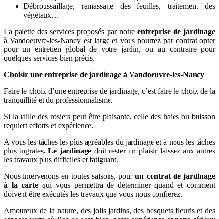
Débroussaillage, ramassage des feuilles, traitement des
végétaux…
La palette des services proposés par notre
entreprise de jardinage
à Vandoeuvre-les-Nancy est large et vous pourrez par contrat opter
pour un entretien global de votre jardin, ou au contraire pour
quelques services bien précis.
Choisir une entreprise de jardinage à Vandoeuvre-les-Nancy
Faire le choix d’une entreprise de jardinage, c’est faire le choix de la
tranquillité et du professionnalisme.
Si la taille des rosiers peut être plaisante, celle des haies ou buisson
requiert efforts et expérience.
A vous les tâches les plus agréables du jardinage et à nous les tâches
plus ingrates
. Le jardinage
doit rester un plaisir laissez aux autres
les travaux plus difficiles et fatiguant.
Nous intervenons en toutes saisons, pour
un contrat de jardinage
à la carte
qui vous permettra de déterminer quand et comment
doivent être exécutés les travaux que vous nous confierez.
Amoureux de la nature, des jolis jardins, des bosquets fleuris et des