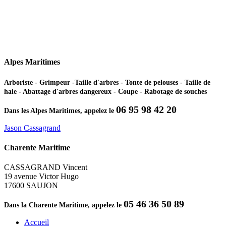
Alpes Maritimes
Arboriste - Grimpeur -Taille d'arbres - Tonte de pelouses - Taille de
haie - Abattage d'arbres dangereux - Coupe - Rabotage de souches
06 95 98 42 20
Dans les Alpes Maritimes, appelez le
Jason Cassagrand
Charente Maritime
CASSAGRAND Vincent
19 avenue Victor Hugo
17600 SAUJON
05 46 36 50 89
Dans la Charente Maritime, appelez le
Accueil