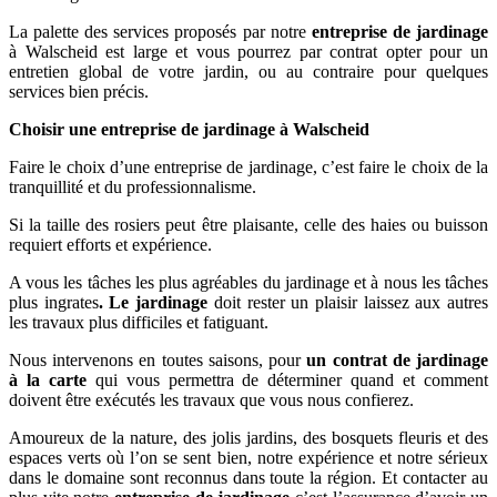
La palette des services proposés par notre
entreprise de jardinage
à Walscheid est large et vous pourrez par contrat opter pour un
entretien global de votre jardin, ou au contraire pour quelques
services bien précis.
Choisir une entreprise de jardinage à Walscheid
Faire le choix d’une entreprise de jardinage, c’est faire le choix de la
tranquillité et du professionnalisme.
Si la taille des rosiers peut être plaisante, celle des haies ou buisson
requiert efforts et expérience.
A vous les tâches les plus agréables du jardinage et à nous les tâches
plus ingrates
. Le jardinage
doit rester un plaisir laissez aux autres
les travaux plus difficiles et fatiguant.
Nous intervenons en toutes saisons, pour
un contrat de jardinage
à la carte
qui vous permettra de déterminer quand et comment
doivent être exécutés les travaux que vous nous confierez.
Amoureux de la nature, des jolis jardins, des bosquets fleuris et des
espaces verts où l’on se sent bien, notre expérience et notre sérieux
dans le domaine sont reconnus dans toute la région. Et contacter au