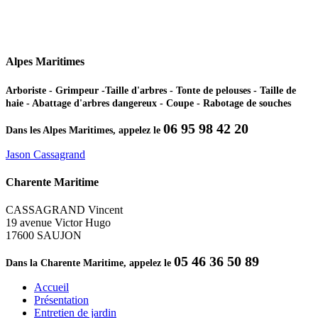
Alpes Maritimes
Arboriste - Grimpeur -Taille d'arbres - Tonte de pelouses - Taille de
haie - Abattage d'arbres dangereux - Coupe - Rabotage de souches
06 95 98 42 20
Dans les Alpes Maritimes, appelez le
Jason Cassagrand
Charente Maritime
CASSAGRAND Vincent
19 avenue Victor Hugo
17600 SAUJON
05 46 36 50 89
Dans la Charente Maritime, appelez le
Accueil
Présentation
Entretien de jardin