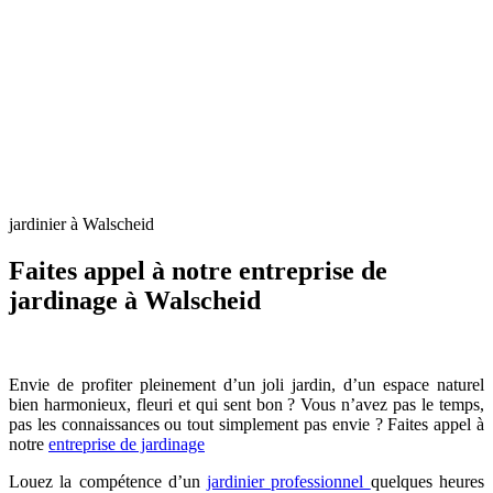
jardinier à Walscheid
Faites appel à notre entreprise de
jardinage à Walscheid
Envie de profiter pleinement d’un joli jardin, d’un espace naturel
bien harmonieux, fleuri et qui sent bon ? Vous n’avez pas le temps,
pas les connaissances ou tout simplement pas envie ? Faites appel à
notre
entreprise de jardinage
Louez la compétence d’un
jardinier professionnel
quelques heures