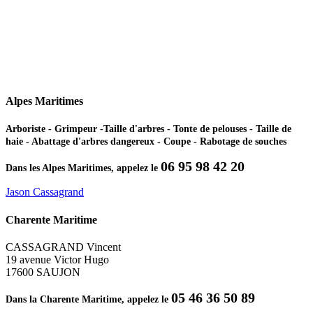
Alpes Maritimes
Arboriste - Grimpeur -Taille d'arbres - Tonte de pelouses - Taille de
haie - Abattage d'arbres dangereux - Coupe - Rabotage de souches
06 95 98 42 20
Dans les Alpes Maritimes, appelez le
Jason Cassagrand
Charente Maritime
CASSAGRAND Vincent
19 avenue Victor Hugo
17600 SAUJON
05 46 36 50 89
Dans la Charente Maritime, appelez le