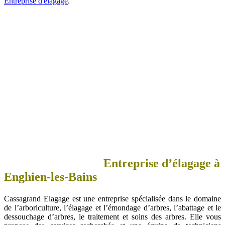
Entreprise d'élagage
.
Entreprise d’élagage à
Enghien-les-Bains
Cassagrand Elagage est une entreprise spécialisée dans le domaine
de l’arboriculture, l’élagage et l’émondage d’arbres, l’abattage et le
dessouchage d’arbres, le traitement et soins des arbres. Elle vous