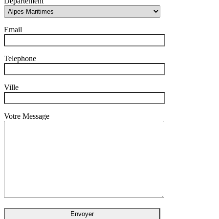
Département
Email
Telephone
Ville
Votre Message