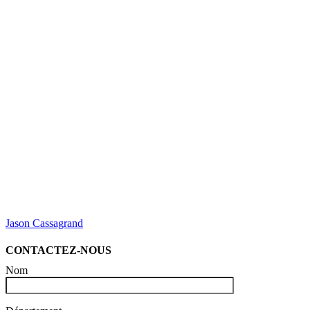
Jason Cassagrand
CONTACTEZ-NOUS
Nom