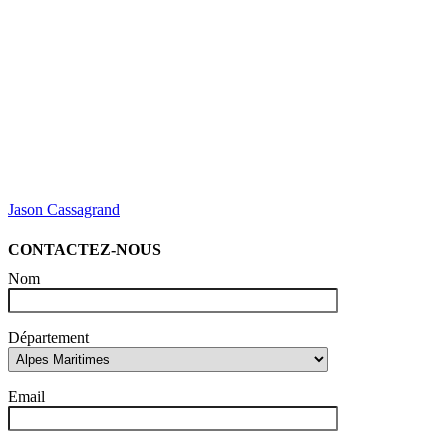
Jason Cassagrand
CONTACTEZ-NOUS
Nom
Département
Email