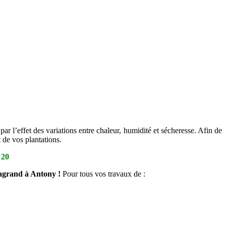
par l’effet des variations entre chaleur, humidité et sécheresse. Afin de
 de vos plantations.
 20
sagrand à Antony !
Pour tous vos travaux de :