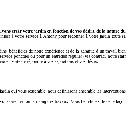
ons créer votre jardin en fonction de vos désirs, de la nature du
niers à votre service à Antony pour redonner à votre jardin toute sa
s, bénéficiez de notre expérience et de la garantie d’un travail bien
ervice ponctuel ou pour un entretien régulier (via contrat), notre staff
era en sorte de répondre à vos aspirations et vos désirs.
 jardin qui vous ressemble, nous définissons ensemble les interventions
 vous orienter tout au long des travaux. Vous bénéficiez de cette façon