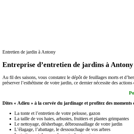
Entretien de jardin à Antony
Entreprise d’entretien de jardins à Antony
Au fil des saisons, vous constatez le dépôt de feuillages morts et d’her
préserver l’esthétisme de votre jardin, ce dernier nécessite des action
Po
Dites « Adieu » à la corvée du jardinage et profitez des moments 
La tonte et l’entretien de votre pelouse, gazon
La taille de vos haies, arbustes, fruitiers et plantes grimpantes
Le nettoyage, désherbage, débroussaillage de votre jardin
L’élagage, l’abattage, le dessouchage de vos arbres