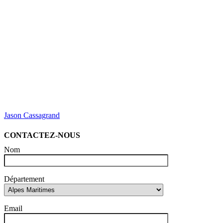
Jason Cassagrand
CONTACTEZ-NOUS
Nom
Département
Email