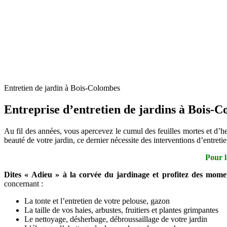
Entretien de jardin à Bois-Colombes
Entreprise d’entretien de jardins à Bois-
Au fil des années, vous apercevez le cumul des feuilles mortes et d’her
beauté de votre jardin, ce dernier nécessite des interventions d’entre
Pour l
Dites « Adieu » à la corvée du jardinage et profitez des mome
concernant :
La tonte et l’entretien de votre pelouse, gazon
La taille de vos haies, arbustes, fruitiers et plantes grimpantes
Le nettoyage, désherbage, débroussaillage de votre jardin