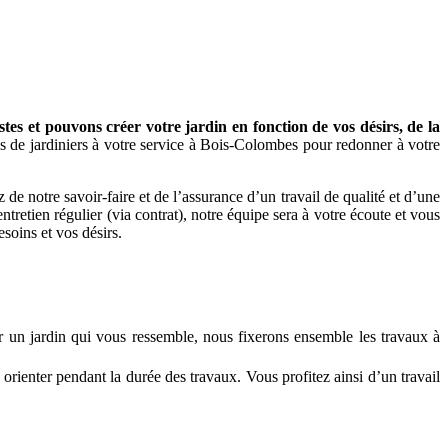
s et pouvons créer votre jardin en fonction de vos désirs, de la
s de jardiniers à votre service à Bois-Colombes pour redonner à votre
 notre savoir-faire et de l’assurance d’un travail de qualité et d’une
tretien régulier (via contrat), notre équipe sera à votre écoute et vous
esoins et vos désirs.
r un jardin qui vous ressemble, nous fixerons ensemble les travaux à
 orienter pendant la durée des travaux. Vous profitez ainsi d’un travail