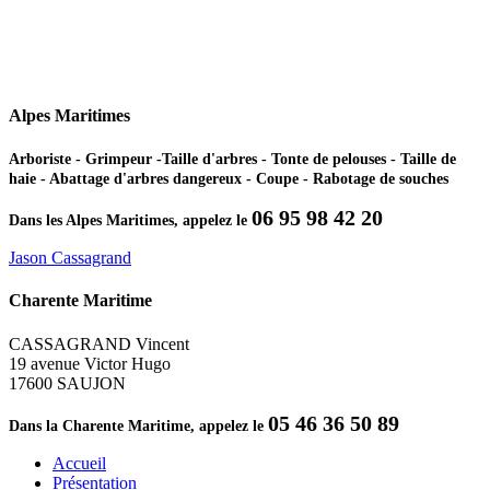
Alpes Maritimes
Arboriste - Grimpeur -Taille d'arbres - Tonte de pelouses - Taille de
haie - Abattage d'arbres dangereux - Coupe - Rabotage de souches
06 95 98 42 20
Dans les Alpes Maritimes, appelez le
Jason Cassagrand
Charente Maritime
CASSAGRAND Vincent
19 avenue Victor Hugo
17600 SAUJON
05 46 36 50 89
Dans la Charente Maritime, appelez le
Accueil
Présentation