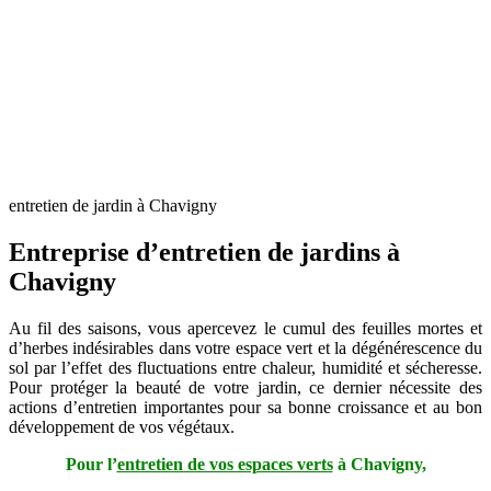
entretien de jardin à Chavigny
Entreprise d’entretien de jardins à
Chavigny
Au fil des saisons, vous apercevez le cumul des feuilles mortes et
d’herbes indésirables dans votre espace vert et la dégénérescence du
sol par l’effet des fluctuations entre chaleur, humidité et sécheresse.
Pour protéger la beauté de votre jardin, ce dernier nécessite des
actions d’entretien importantes pour sa bonne croissance et au bon
développement de vos végétaux.
Pour l’
entretien de vos espaces verts
à Chavigny,