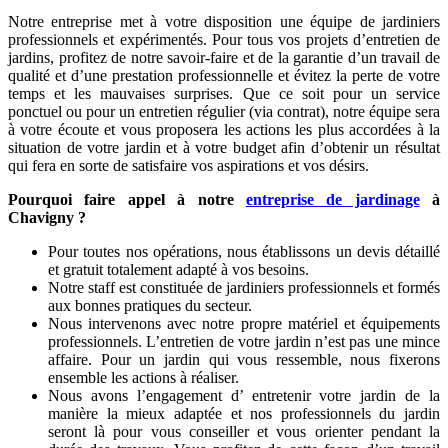
Notre entreprise met à votre disposition une équipe de jardiniers
professionnels et expérimentés. Pour tous vos projets d’entretien de
jardins, profitez de notre savoir-faire et de la garantie d’un travail de
qualité et d’une prestation professionnelle et évitez la perte de votre
temps et les mauvaises surprises. Que ce soit pour un service
ponctuel ou pour un entretien régulier (via contrat), notre équipe sera
à votre écoute et vous proposera les actions les plus accordées à la
situation de votre jardin et à votre budget afin d’obtenir un résultat
qui fera en sorte de satisfaire vos aspirations et vos désirs.
Pourquoi faire appel à notre
entreprise de jardinage
à
Chavigny ?
Pour toutes nos opérations, nous établissons un devis détaillé
et gratuit totalement adapté à vos besoins.
Notre staff est constituée de jardiniers professionnels et formés
aux bonnes pratiques du secteur.
Nous intervenons avec notre propre matériel et équipements
professionnels. L’entretien de votre jardin n’est pas une mince
affaire. Pour un jardin qui vous ressemble, nous fixerons
ensemble les actions à réaliser.
Nous avons l’engagement d’ entretenir votre jardin de la
manière la mieux adaptée et nos professionnels du jardin
seront là pour vous conseiller et vous orienter pendant la