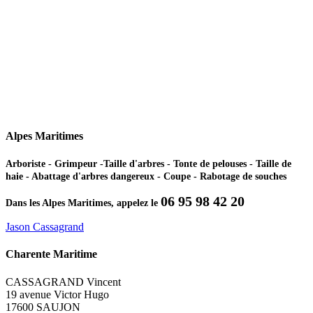
Alpes Maritimes
Arboriste - Grimpeur -Taille d'arbres - Tonte de pelouses - Taille de
haie - Abattage d'arbres dangereux - Coupe - Rabotage de souches
06 95 98 42 20
Dans les Alpes Maritimes, appelez le
Jason Cassagrand
Charente Maritime
CASSAGRAND Vincent
19 avenue Victor Hugo
17600 SAUJON