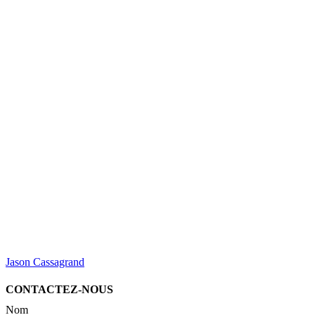
Jason Cassagrand
CONTACTEZ-NOUS
Nom