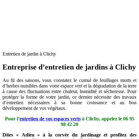
Entretien de jardin à Clichy
Entreprise d’entretien de jardins à Clichy
Au fil des saisons, vous constatez le cumul de feuillages morts et
d’herbes nuisibles dans votre espace vert et la dégradation de la terre
à cause des fluctuations entre chaleur, humidité et sécheresse. Pour
protéger la forme de votre jardin, ce dernier nécessite des travaux
d’entretien nécessaires à sa bonne croissance et au bon
développement de vos végétaux.
Pour l’
entretien de vos espaces verts
à Clichy, appelez le
06 95
98 42 20
Dites « Adieu » à la corvée du jardinage et profitez des