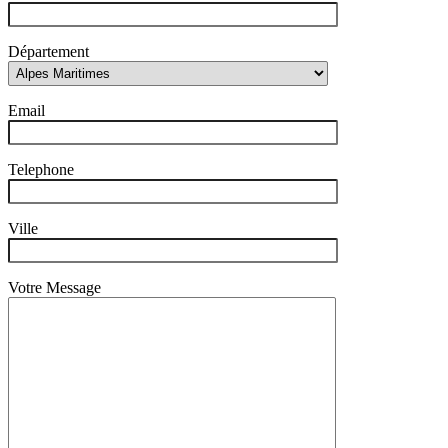
Département
Email
Telephone
Ville
Votre Message