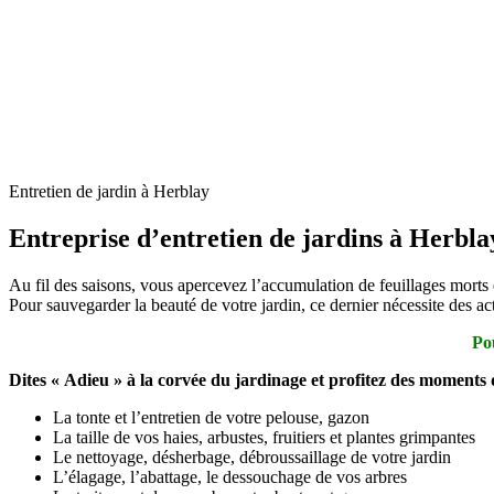
Entretien de jardin à Herblay
Entreprise d’entretien de jardins à Herbla
Au fil des saisons, vous apercevez l’accumulation de feuillages morts e
Pour sauvegarder la beauté de votre jardin, ce dernier nécessite des a
Po
Dites « Adieu » à la corvée du jardinage et profitez des moments 
La tonte et l’entretien de votre pelouse, gazon
La taille de vos haies, arbustes, fruitiers et plantes grimpantes
Le nettoyage, désherbage, débroussaillage de votre jardin
L’élagage, l’abattage, le dessouchage de vos arbres