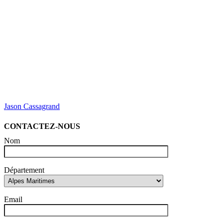
Jason Cassagrand
CONTACTEZ-NOUS
Nom
Département
Email