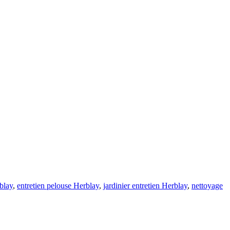
blay
,
entretien pelouse Herblay
,
jardinier entretien Herblay
,
nettoyage