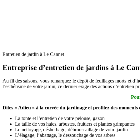
Entretien de jardin à Le Cannet
Entreprise d’entretien de jardins à Le Can
Au fil des saisons, vous remarquez le dépôt de feuillages morts et d’he
l’esthétisme de votre jardin, ce dernier exige des actions d’entretien
Pour
Dites « Adieu » à la corvée du jardinage et profitez des moments
La tonte et l’entretien de votre pelouse, gazon
La taille de vos haies, arbustes, fruitiers et plantes grimpantes
Le nettoyage, désherbage, débroussaillage de votre jardin
L’élagage, l’abattage, le dessouchage de vos arbres