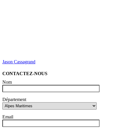
Jason Cassagrand
CONTACTEZ-NOUS
Nom
Département
Email