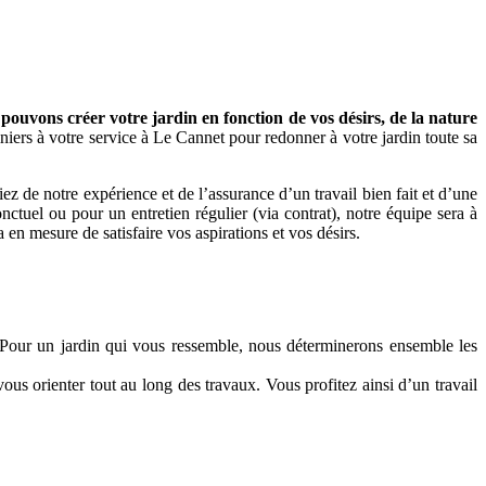
ouvons créer votre jardin en fonction de vos désirs, de la nature
niers à votre service à Le Cannet pour redonner à votre jardin toute sa
 de notre expérience et de l’assurance d’un travail bien fait et d’une
ctuel ou pour un entretien régulier (via contrat), notre équipe sera à
 en mesure de satisfaire vos aspirations et vos désirs.
. Pour un jardin qui vous ressemble, nous déterminerons ensemble les
ous orienter tout au long des travaux. Vous profitez ainsi d’un travail