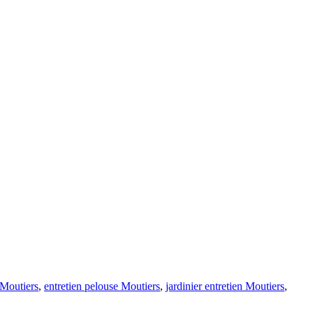
 Moutiers
,
entretien pelouse Moutiers
,
jardinier entretien Moutiers
,