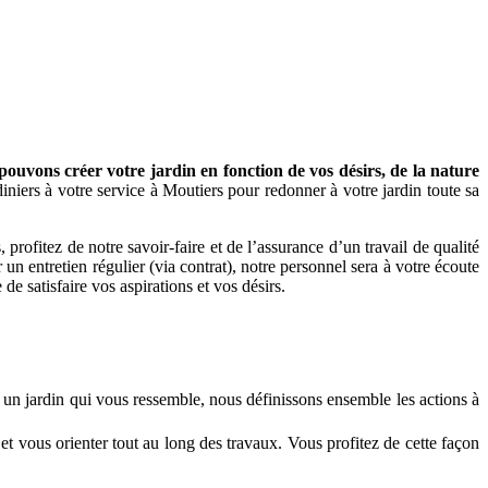
ouvons créer votre jardin en fonction de vos désirs, de la nature
niers à votre service à Moutiers pour redonner à votre jardin toute sa
profitez de notre savoir-faire et de l’assurance d’un travail de qualité
un entretien régulier (via contrat), notre personnel sera à votre écoute
de satisfaire vos aspirations et vos désirs.
r un jardin qui vous ressemble, nous définissons ensemble les actions à
 et vous orienter tout au long des travaux. Vous profitez de cette façon