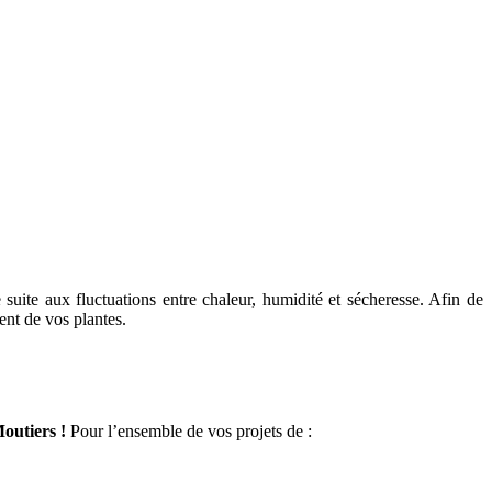
 suite aux fluctuations entre chaleur, humidité et sécheresse. Afin de
ent de vos plantes.
outiers !
Pour l’ensemble de vos projets de :