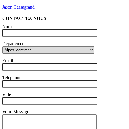
Jason Cassagrand
CONTACTEZ-NOUS
Nom
Département
Email
Telephone
Ville
Votre Message