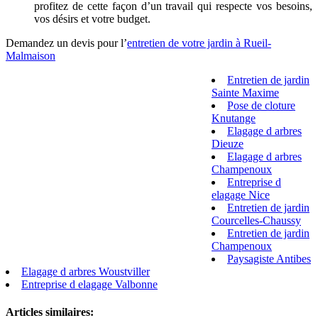
profitez de cette façon d’un travail qui respecte vos besoins,
vos désirs et votre budget.
Demandez un devis pour l’
entretien de votre jardin à Rueil-
Malmaison
Entretien de jardin
Sainte Maxime
Pose de cloture
Knutange
Elagage d arbres
Dieuze
Elagage d arbres
Champenoux
Entreprise d
elagage Nice
Entretien de jardin
Courcelles-Chaussy
Entretien de jardin
Champenoux
Paysagiste Antibes
Elagage d arbres Woustviller
Entreprise d elagage Valbonne
Articles similaires: