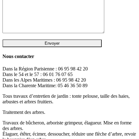
Nous contacter
Dans la Région Parisienne : 06 95 98 42 20
Dans le 54 et le 57 : 06 01 76 07 65
Dans les Alpes Maritimes : 06 95 98 42 20
Dans la Charente Maritime: 05 46 36 50 89
Tous travaux d’entretien de jardin : tonte pelouse, taille des haies,
arbustes et arbres fruitiers.
Traitement des arbres.
Travaux de bûcheron, arboriste grimpeur, élagueur. Mise en forme
des arbres.
Élaguer, étêter, écimer, dessoucher, réduire une flèche d’arbre, revoir