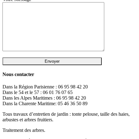
Nous contacter
Dans la Région Parisienne : 06 95 98 42 20
Dans le 54 et le 57 : 06 01 76 07 65
Dans les Alpes Maritimes : 06 95 98 42 20
Dans la Charente Maritime: 05 46 36 50 89
Tous travaux d’entretien de jardin : tonte pelouse, taille des haies,
arbustes et arbres fruitiers.
Traitement des arbres.