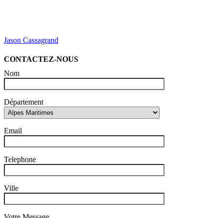
Jason Cassagrand
CONTACTEZ-NOUS
Nom
Département
Email
Telephone
Ville
Votre Message