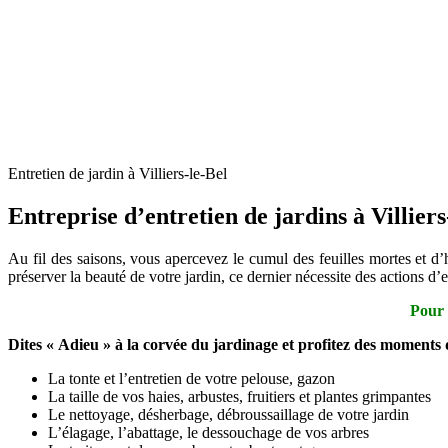
Entretien de jardin à Villiers-le-Bel
Entreprise d’entretien de jardins à Villiers
Au fil des saisons, vous apercevez le cumul des feuilles mortes et d’h
préserver la beauté de votre jardin, ce dernier nécessite des actions 
Pour 
Dites « Adieu » à la corvée du jardinage et profitez des moments d
La tonte et l’entretien de votre pelouse, gazon
La taille de vos haies, arbustes, fruitiers et plantes grimpantes
Le nettoyage, désherbage, débroussaillage de votre jardin
L’élagage, l’abattage, le dessouchage de vos arbres