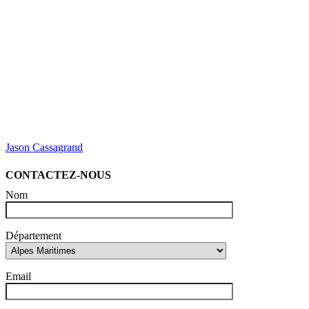
Jason Cassagrand
CONTACTEZ-NOUS
Nom
Département
Email