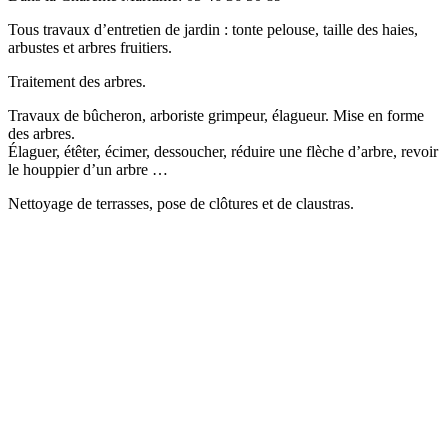
Tous travaux d’entretien de jardin : tonte pelouse, taille des haies,
arbustes et arbres fruitiers.
Traitement des arbres.
Travaux de bûcheron, arboriste grimpeur, élagueur. Mise en forme
des arbres.
Élaguer, étêter, écimer, dessoucher, réduire une flèche d’arbre, revoir
le houppier d’un arbre …
Nettoyage de terrasses, pose de clôtures et de claustras.