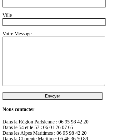
Ville
Votre Message
Nous contacter
Dans la Région Parisienne : 06 95 98 42 20
Dans le 54 et le 57 : 06 01 76 07 65
Dans les Alpes Maritimes : 06 95 98 42 20
Dans la Charente Maritime: 05 46 36 50 89