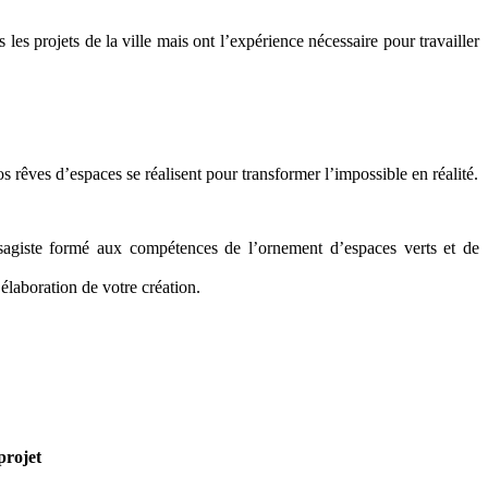
les projets de la ville mais ont l’expérience nécessaire pour travailler
s rêves d’espaces se réalisent pour transformer l’impossible en réalité.
ysagiste formé aux compétences de l’ornement d’espaces verts et de
’élaboration de votre création.
projet