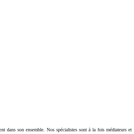
nt dans son ensemble. Nos spécialistes sont à la fois médiateurs et