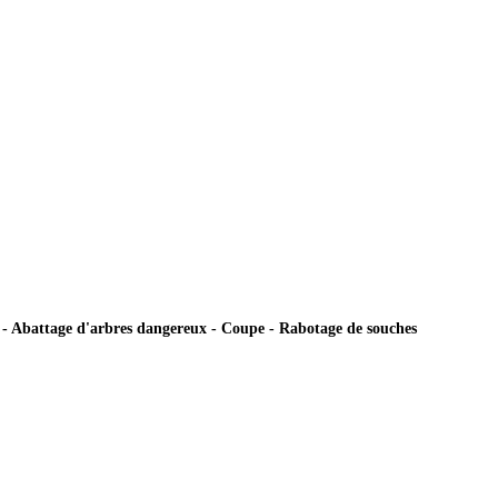
ie - Abattage d'arbres dangereux - Coupe - Rabotage de souches