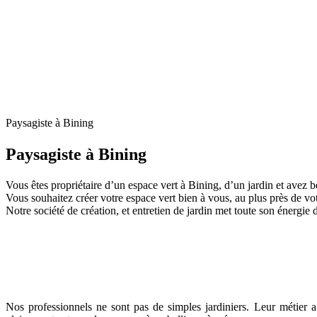
Paysagiste à Bining
Paysagiste à Bining
Vous êtes propriétaire d’un espace vert à Bining, d’un jardin et avez be
Vous souhaitez créer votre espace vert bien à vous, au plus près de vo
Notre société de création, et entretien de jardin met toute son énergie 
Nos professionnels ne sont pas de simples jardiniers. Leur métier 